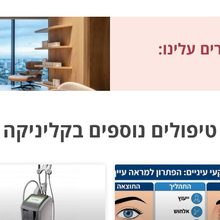
ם עלינו:
טיפולים נוספים בקליניקה