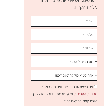
הפרטים. השאירי את פרטיך ונחזור
אליך בהקדם.
אני מאשר/ת כי קראתי ואני מסכים/ה ל
מדיניות הפרטיות
וכי פרטיי יישמרו וישמשו לצורך
יצירת קשר בהתאם לחוק.