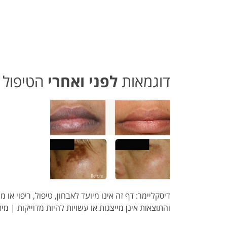
דוגמאות
לפני ואחרי
הטיפול
דיסקליימר: דף זה אינו מיועד לאבחון, טיפול, ריפוי א
והתוצאות אינן מייצגות או עשויות להיות מדוייקות | מיד