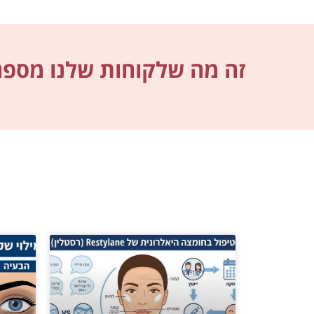
זה מה שלקוחות שלנו מספרי