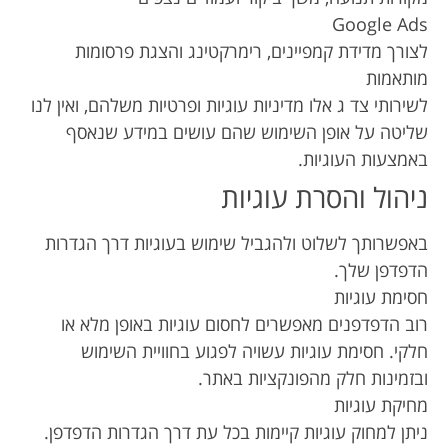
Google Ads
לצורך מדידת קמפיינים, רימרקטינג והצגת פרסומות
מותאמות
לשירותי צד ג אלו מדיניות עוגיות ופרטיות משלהם, ואין לנו
שליטה על אופן השימוש שהם עושים במידע שנאסף
באמצעות העוגיות.
ניהול והסרת עוגיות
באפשרותך לשלוט ולהגביל שימוש בעוגיות דרך הגדרות
הדפדפן שלך.
חסימת עוגיות
רוב הדפדפנים מאפשרים לחסום עוגיות באופן מלא או
חלקי. חסימת עוגיות עשויה לפגוע בחוויית השימוש
ובזמינות חלק מהפונקציות באתר.
מחיקת עוגיות
ניתן למחוק עוגיות קיימות בכל עת דרך הגדרות הדפדפן.