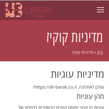
לתוכן
מדיניות קוקיז
בית
»
מדיניות קוקיז
מדיניות עוגיות
עודכן לאחרונה: https://dr-barak.co.il/
מהן עוגיות
עוגיות הן קבצי טקסט קטנים הנשמרים בדפדפן של