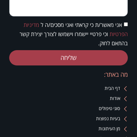
אני מאשר/ת כי קראתי ואני מסכים/ה ל
מדיניות
הפרטיות
וכי פרטיי יישמרו וישמשו לצורך יצירת קשר
בהתאם לחוק.
שליחה
מה באתר:
דף הבית
אודות
סוגי טיפולים
בעיות נפוצות
מן העיתונות