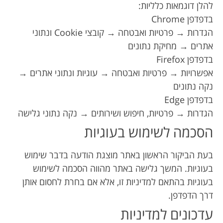
להלן דוגמאות כלליות:
בדפדפן Chrome
הגדרות → פרטיות ואבטחה → קובצי Cookie ונתוני
אתרים → מחיקת נתונים
בדפדפן Firefox
אפשרויות → פרטיות ואבטחה → עוגיות ונתוני אתרים →
נקה נתונים
בדפדפן Edge
הגדרות → פרטיות, חיפוש ושירותים → נקה נתוני גלישה
הסכמה לשימוש בעוגיות
בעת הביקור הראשון באתר מוצגת הודעה בדבר שימוש
בעוגיות. המשך גלישה באתר מהווה הסכמה לשימוש
בעוגיות בהתאם למדיניות זו, אלא אם בחרת לחסום אותן
דרך הדפדפן.
עדכונים למדיניות