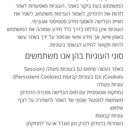
המשתמש בעת ביקור באתר. העוגיות מאפשרות לאתר
לזהות את הדפדפן, לשמור העדפות משתמש, לשפר את
חוויית הגלישה ולאסוף מידע סטטיסטי ואנונימי.
העוגיות אינן כוללות בדרך כלל מידע שמזהה את המשתמש
באופן אישי, אך מידע אישי שנמסר על ידך באתר עשוי
להיות מקושר למידע הנשמר בעוגיות.
סוגי העוגיות בהן אנו משתמשים
באתר נעשה שימוש גם בעוגיות פעולה (Session
Cookies) וגם בעוגיות קבועות (Persistent Cookies):
עוגיות פעולה
נמחקות אוטומטית עם סיום הגלישה וסגירת הדפדפן
משמשות לתפעול שוטף של האתר ולשמירה על רצף
שימוש
עוגיות קבועות
נשמרות בדפדפן לפרק זמן מוגדר או עד למחיקתן