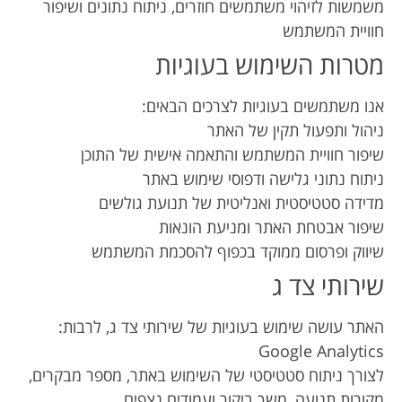
משמשות לזיהוי משתמשים חוזרים, ניתוח נתונים ושיפור
חוויית המשתמש
מטרות השימוש בעוגיות
אנו משתמשים בעוגיות לצרכים הבאים:
ניהול ותפעול תקין של האתר
שיפור חוויית המשתמש והתאמה אישית של התוכן
ניתוח נתוני גלישה ודפוסי שימוש באתר
מדידה סטטיסטית ואנליטית של תנועת גולשים
שיפור אבטחת האתר ומניעת הונאות
שיווק ופרסום ממוקד בכפוף להסכמת המשתמש
שירותי צד ג
האתר עושה שימוש בעוגיות של שירותי צד ג, לרבות:
Google Analytics
לצורך ניתוח סטטיסטי של השימוש באתר, מספר מבקרים,
מקורות תנועה, משך ביקור ועמודים נצפים