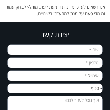
אנו רשאים לעדכן מדיניות זו מעת לעת. מומלץ לבדוק עמוד
זה מדי פעם על מנת להתעדכן בשינויים.
יצירת קשר