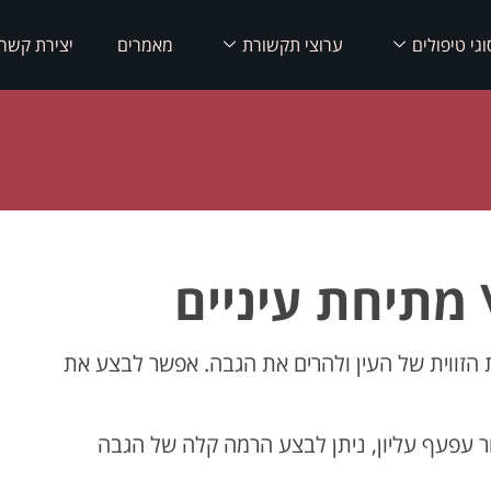
וגי טיפולים
ערוצי תקשורת
מאמרים
יצירת קשר
 מתיחת עיניים
 הזווית של העין ולהרים את הגבה. אפשר לבצע את
זור עפעף עליון, ניתן לבצע הרמה קלה של הגבה