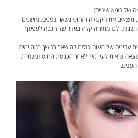
של רופא שיניים)
 מוצאים את הקנולה והחוט נשאר בפנים. מושכים
מה שנותן לנו מתיחה קלה באזור של הגבה לעפעף
ם עדינים של העור יכולים להישאר במשך כמה ימים.
דקות, ללא כאב. תוצאה נראית לעין מיד לאחר הכנסת החוט ונשמרת
הפנים.