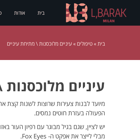
בית
אודות
ס
בית
»
טיפולים
»
עיניים מלוכסנות \ מתיחת עיניים
עיניים מלוכסנות \
מיועד לבנות צעירות שרוצות לשנות קצת את
הפעולה בעזרת חוטים נמסים.
יש לציין, שגם בגיל מבוגר עם רפיון העור בא
מבלי לייצר את אפקט ה- Fox Eyes.