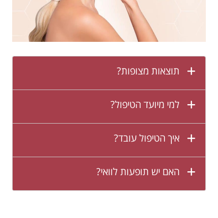
תוצאות מצופות?
למי מיועד הטיפול?
איך הטיפול עובד?
האם יש תופעות לוואי?