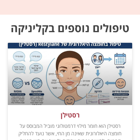
טיפולים נוספים בקליניקה
רסטילן
רסטילן הוא חומר מילוי דרמטולוגי מוביל המבוסס על
חומצה היאלורונית שאינה מן החי, אשר נועד להחליק