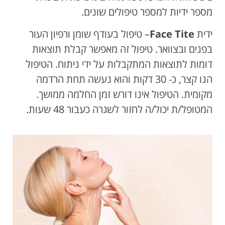
מספר ידיות למספר טיפולים שונים.
ידית
Face Tite
– טיפול בעודף שומן ורפיון העור
בפנים ובצוואר. טיפול זה מאפשר קבלת תוצאות
דומות לתוצאות המתקבלות על ידי ניתוח. הטיפול
הנו קצר, כ- 30 דקות והוא נעשה תחת הרדמה
מקומית. הטיפול אינו דורש זמן החלמה ממושך.
המטופל/ת יכול/ה לחזור לשגרה כעבור 48 שעות.