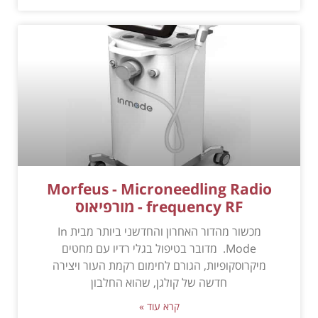
Morfeus - Microneedling Radio
frequency RF - מורפיאוס
מכשור מהדור האחרון והחדשני ביותר מבית In
Mode. מדובר בטיפול בגלי רדיו עם מחטים
מיקרוסקופיות, הגורם לחימום רקמת העור ויצירה
חדשה של קולגן, שהוא החלבון
קרא עוד »