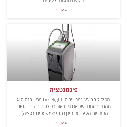
תופעה המכונה לעיתים
קרא עוד »
פיגמנטציה
הטיפול מבוצע במכשיר ה- Limelight מכשיר זה הוא
מהדור האחרון של אנרגיית אור בפולסים חזקים - IPL -
ההתוויות העיקריות הינן כתמי שמש (פיגמנטציה) ,
קרא עוד »