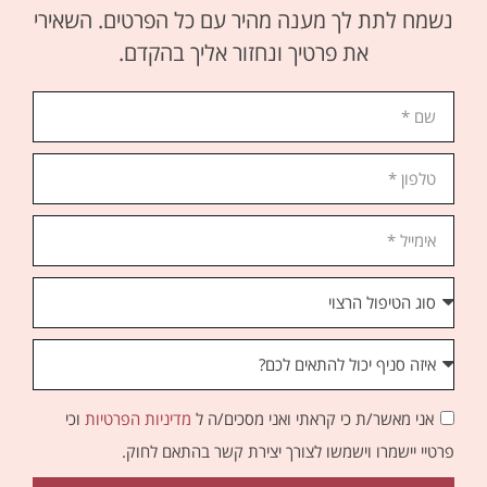
נשמח לתת לך מענה מהיר עם כל הפרטים. השאירי
את פרטיך ונחזור אליך בהקדם.
אני מאשר/ת כי קראתי ואני מסכים/ה ל
מדיניות הפרטיות
וכי
פרטיי יישמרו וישמשו לצורך יצירת קשר בהתאם לחוק.