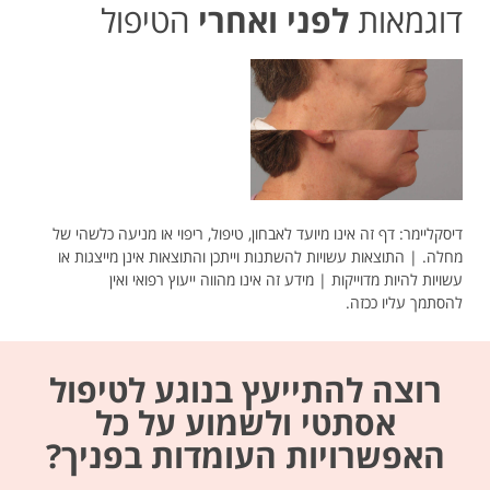
דוגמאות
לפני ואחרי
הטיפול
דיסקליימר: דף זה אינו מיועד לאבחון, טיפול, ריפוי או מניעה כלשהי של
מחלה. | התוצאות עשויות להשתנות וייתכן והתוצאות אינן מייצגות או
עשויות להיות מדוייקות | מידע זה אינו מהווה ייעוץ רפואי ואין
להסתמך עליו ככזה.
רוצה להתייעץ בנוגע לטיפול
אסתטי ולשמוע על כל
האפשרויות העומדות בפניך?