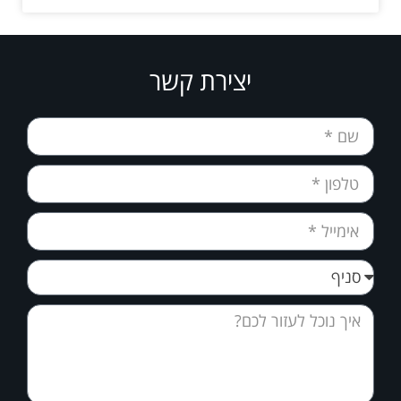
יצירת קשר