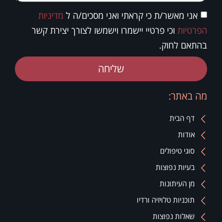
אני מאשר/ת כי קראתי ואני מסכים/ה ל
מדיניות
הפרטיות
וכי פרטיי יישמרו וישמשו לצורך יצירת קשר
בהתאם לחוק.
שליחה
מה באתר:
דף הבית
אודות
סוגי טיפולים
בעיות נפוצות
מן העיתונות
תוכניות טלויזיה ורדיו
שאלות נפוצות