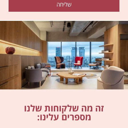
שליחה
זה מה שלקוחות שלנו
מספרים עלינו: