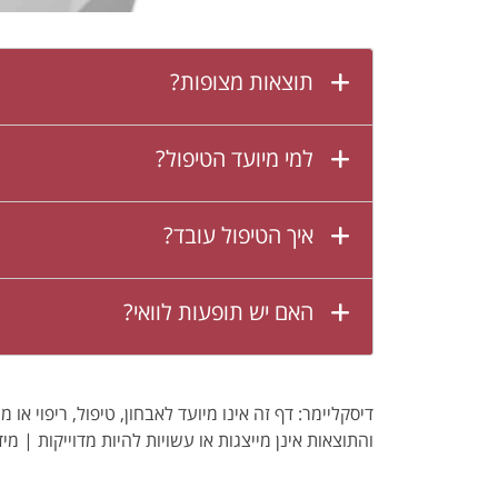
תוצאות מצופות?
למי מיועד הטיפול?
איך הטיפול עובד?
האם יש תופעות לוואי?
דיסקליימר: דף זה אינו מיועד לאבחון, טיפול, ריפוי א
והתוצאות אינן מייצגות או עשויות להיות מדוייקות | מיד