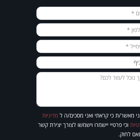
י מאשר/ת כי קראתי ואני מסכים/ה ל
מדיניות
יות
וכי פרטיי יישמרו וישמשו לצורך יצירת קשר
ם לחוק.