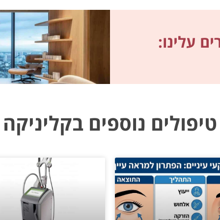
ם עלינו:
טיפולים נוספים בקליניקה