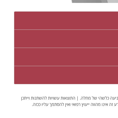
ו מניעה כלשהי של מחלה. | התוצאות עשויות להשתנות וייתכן
ע זה אינו מהווה ייעוץ רפואי ואין להסתמך עליו ככזה.