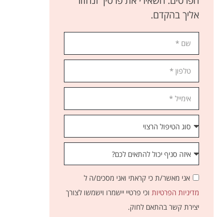
הפרטים. השאירי את פרטיך ונחזור
אליך בהקדם.
אני מאשר/ת כי קראתי ואני מסכים/ה ל
מדיניות הפרטיות
וכי פרטיי יישמרו וישמשו לצורך
יצירת קשר בהתאם לחוק.