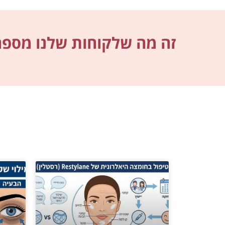
זה מה שלקוחות שלנו מספרי