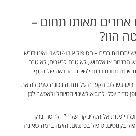
ם אחרים מאותו תחום –
ה הזו?
יתרונות רבים – הטיפול אינו פולשני ואינו דורש
 הרדמה או אלחוש, לא גורם לכאבים, לא גורם
 מהירות ותורם רבות לשיפור המראה של הגוף.
דיש בשילוב הקפדה על תזונה נכונה שמכילה את
ן סדיר יוכלו להביא לשינוי המיוחל ולאפשר לכן
כלו לפנות אל הקליניקה של ד”ר לריסה ברק
יפול בקמטים, טיפול בכתמים, הזעה ברמה שאינה