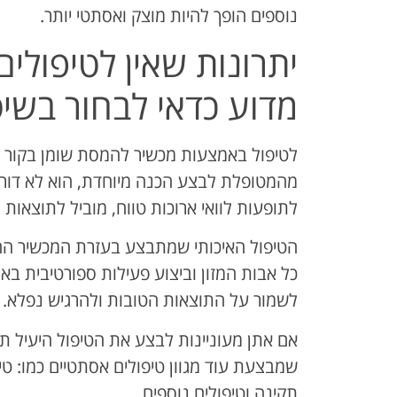
נוספים הופך להיות מוצק ואסתטי יותר.
יתרונות שאין לטיפולי
מדוע כדאי לבחור בשיט
לטיפול באמצעות מכשיר להמסת שומן בקור יש 
מהמטופלת לבצע הכנה מיוחדת, הוא לא דורש
לתופעות לוואי ארוכות טווח, מוביל לתוצאות
הטיפול האיכותי שמתבצע בעזרת המכשיר הח
כל אבות המזון וביצוע פעילות ספורטיבית באופ
לשמור על התוצאות הטובות ולהרגיש נפלא.
אם אתן מעוניינות לבצע את הטיפול היעיל תו
שמבצעת עוד מגוון טיפולים אסתטיים כמו: ט
תקינה וטיפולים נוספים.