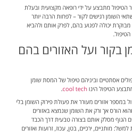
 הטיפול מתבצע על ידי רופאה מקצועית ובעלת
שתאי השומן רגישים לקור – לפחות הרבה יותר
בוקרת יכולה לפגוע בהם, לפרק אותם ולהביא
 בקור ועל האזורים בהם
ולים אסתטיים וביניהם טיפול של המסת שומן
תבצע הטיפול הינו
cool tech
.
ל במספר אזורים מעורר את פעולת פירוק השומן בלי
וא הורס אך ורק את השומן שנמצא באזורים
ם הגוף מסלק אותם בצורה טבעית דרך הכבד
של: מותניים, ירכיים, בטן, עכוז, זרועות ואזורים