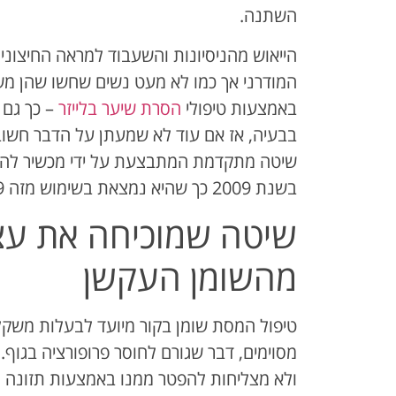
השתנה.
הייאוש מהניסיונות והשעבוד למראה החיצוני
המודרני אך כמו לא מעט נשים שחשו שהן מ
באמצעות טיפולי
הסרת שיער בלייזר
– כך גם 
בבעיה, אז אם עוד לא שמעתן על הדבר חשו
בשנת 2009 כך שהיא נמצאת בשימוש מזה 9 שנים.
שיטה שמוכיחה את עצ
מהשומן העקשן
טיפול המסת שומן בקור מיועד לבעלות משקל
מסוימים, דבר שגורם לחוסר פרופורציה בגו
ולא מצליחות להפטר ממנו באמצעות תזונה נכ