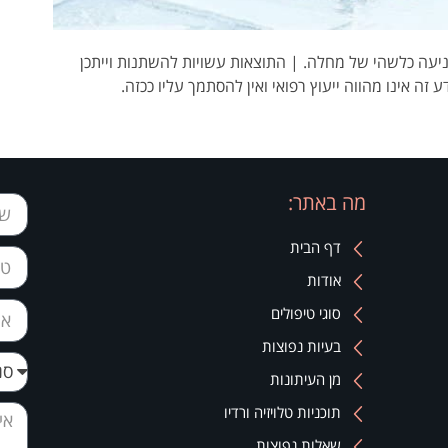
ו מניעה כלשהי של מחלה. | התוצאות עשויות להשתנות וייתכן
ע זה אינו מהווה ייעוץ רפואי ואין להסתמך עליו ככזה.
מה באתר:
דף הבית
אודות
סוגי טיפולים
בעיות נפוצות
מן העיתונות
תוכניות טלויזיה ורדיו
שאלות נפוצות