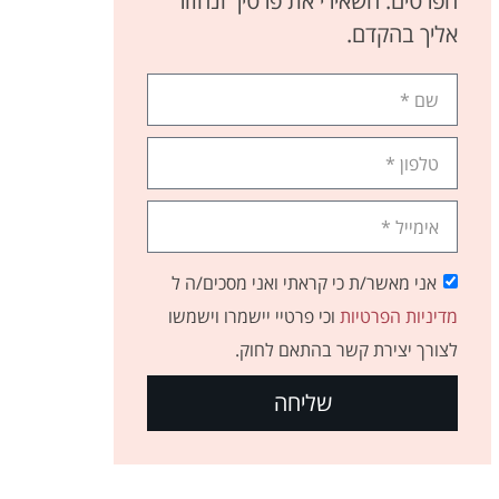
הפרטים. השאירי את פרטיך ונחזור
אליך בהקדם.
אני מאשר/ת כי קראתי ואני מסכים/ה ל
מדיניות הפרטיות
וכי פרטיי יישמרו וישמשו
לצורך יצירת קשר בהתאם לחוק.
שליחה