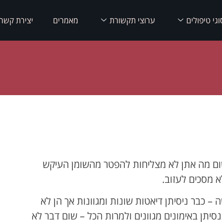
וגי טיפולים
ערוצי תקשורת
מאמרים
יצירת קשר
משום מה אתן לא מצליחות להפטר מהשומן העיקש
א מסכים לעזוב.
 כבר ניסיתן דיאטות שונות ומגוונות אך הן לא
יתן באימונים מגוונים ולמרות הכל – שום דבר לא