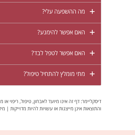
מה ההשפעה עלי?
האם אפשר להימנע?
האם אפשר לטפל לבד?
מתי מומלץ להתחיל טיפול?
דיסקליימר: דף זה אינו מיועד לאבחון, טיפול, ריפוי א
והתוצאות אינן מייצגות או עשויות להיות מדוייקות | מיד