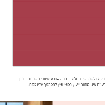
ו מניעה כלשהי של מחלה. | התוצאות עשויות להשתנות וייתכן
ע זה אינו מהווה ייעוץ רפואי ואין להסתמך עליו ככזה.