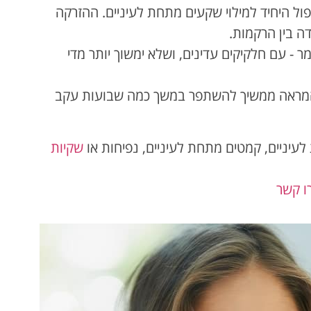
ול היחיד למילוי שקעים מתחת לעיניים. ההזרקה
 בין הרקמות.
ר - עם חלקיקים עדינים, ושלא ימשוך יותר מדי
ך המראה ממשיך להשתפר במשך כמה שבועות עקב
לעיניים, קמטים מתחת לעיניים, נפיחות או
שקיות
ו קשר