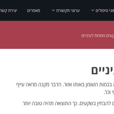
וגי טיפולים
ערוצי תקשורת
מאמרים
יצירת קשר
עים מתחת לעיניים
יים
 בכמות השומן באותו אזור. הדבר מקנה מראה עייף
וכו'.
להבחין בשקעים. כך התוצאה תהיה טובה יותר