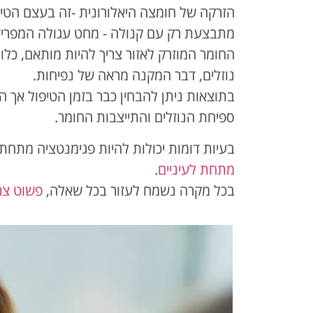
הזרקה של חומצה היאלורונית -זה בעצם הטיפ
מתבצעת רק עם קנולה - מחט עגולה המפרידה
החומר המוזרק לאזור צריך להיות מותאם, כלומ
נוזלים, דבר המקנה מראה של נפיחות.
בתוצאות ניתן להבחין כבר בזמן הטיפול א
ספיחת הנוזלים והתייצבות החומר.
בעיות דומות יכולות להיות פגימנטציה מתחת 
מתחת לעיניים
.
בכל מקרה נשמח לעזור בכל שאלה,
פשוט צר