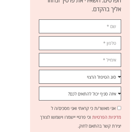
הפרטים. השאירי את פרטיך ונחזור
אליך בהקדם.
אני מאשר/ת כי קראתי ואני מסכים/ה ל
מדיניות הפרטיות
וכי פרטיי יישמרו וישמשו לצורך
יצירת קשר בהתאם לחוק.