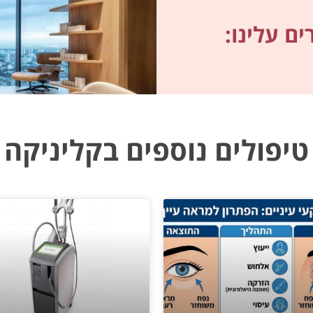
ם עלינו:
טיפולים נוספים בקליניקה