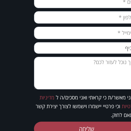
י מאשר/ת כי קראתי ואני מסכים/ה ל
מדיניות
יות
וכי פרטיי יישמרו וישמשו לצורך יצירת קשר
ם לחוק.
שליחה