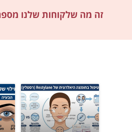
זה מה שלקוחות שלנו מספרי