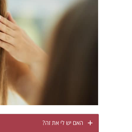
האם יש לי את זה?