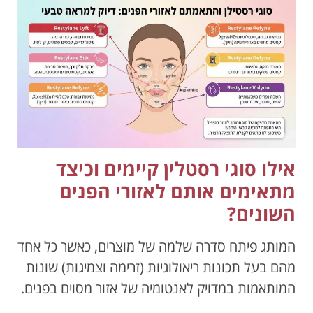
אילו סוגי רסטלין קיימים וכיצד
מתאימים אותם לאזורי הפנים
השונים?
המותג פיתח סדרה שלמה של מוצרים, כאשר כל אחד
מהם בעל תכונות ריאולוגיות (זרימה וצמיגות) שונות
המותאמות במדויק לאנטומיה של אזור מסוים בפנים.