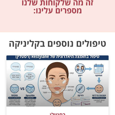
זה מה שלקוחות שלנו
מספרים עלינו:
טיפולים נוספים בקליניקה
רסטילן