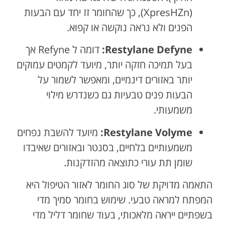
(XpresHZn), כך שהחומר זז יחד עם הבעות
הפנים ולא נראה נוקשה או קפוא.
Restylane Defyne:
דומה ל Refyne אך
בעל תמיכה חזקה יותר, מיועד לקמטים עמוקים
יותר באזורים דינמיים, ומאפשר לשמור על
הבעות פנים טבעיות גם כשנדרש מילוי
משמעותי.
Restylane Volyme:
מיועד להשבת נפחים
משמעותיים בלחיים, בסנטר ובאזורים שאיבדו
שומן תת עורי כתוצאה מהזדקנות.
התאמה מדויקת של סוג החומר לאזור הטיפול היא
המפתח למראה טבעי. שימוש בחומר סמיך מדי
בשפתיים ייראה מלאכותי, בעוד שחומר דליל מדי