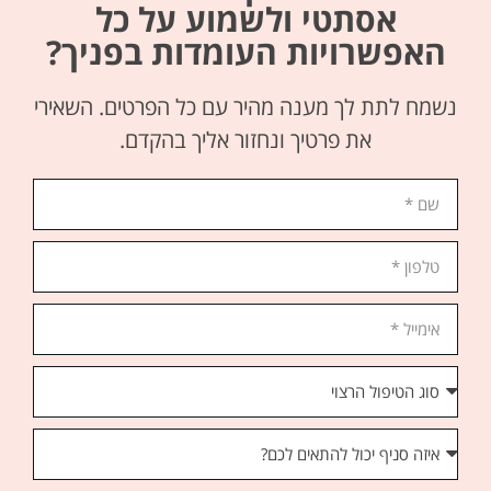
אסתטי ולשמוע על כל
האפשרויות העומדות בפניך?
נשמח לתת לך מענה מהיר עם כל הפרטים. השאירי
את פרטיך ונחזור אליך בהקדם.