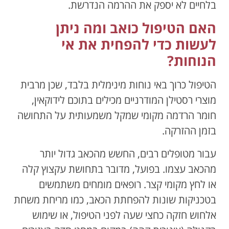
בלחיים לא יספק את ההרמה הנדרשת.
האם הטיפול כואב ומה ניתן
לעשות כדי להפחית את אי
הנוחות?
הטיפול כרוך באי נוחות מינימלית בלבד, שכן מרבית
מוצרי רסטילן המודרניים מכילים בתוכם לידוקאין,
חומר הרדמה מקומי שמקל משמעותית על התחושה
בזמן ההזרקה.
עבור מטופלים רבים, החשש מהכאב גדול יותר
מהכאב עצמו. בפועל, מדובר בתחושת עקצוץ קלה
או לחץ מקומי קצר. רופאים מומחים משתמשים
בטכניקות שונות להפחתת הכאב, כמו מריחת משחת
אלחוש חזקה כחצי שעה לפני הטיפול, או שימוש