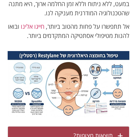
במעט, ללא ניתוח וללא זמן החלמה ארוך, היא מתנה
שהטכנולוגיה המודרנית מעניקה לנו.
אל תתפשרו על פחות מהטוב ביותר,
חייגו אלינו
ובואו
להנות מטיפולי אסתטיקה המתקדמים ביותר.
תוצאות מצופות?