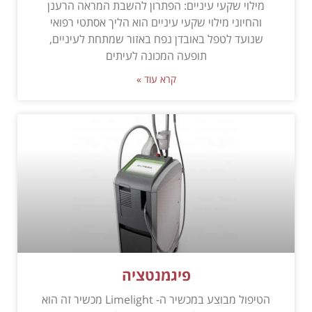
מילוי שקעי עיניים: הפתרון להשבת המראה הרענן
והחיוני מילוי שקעי עיניים הוא הליך אסתטי רפואי
שנועד לטפל באובדן נפח באזור שמתחת לעיניים,
תופעה המכונה לעיתים
קרא עוד »
פיגמנטציה
הטיפול מבוצע במכשיר ה- Limelight מכשיר זה הוא