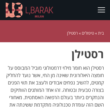
בית
»
טיפולים
»
רסטילן
רסטילן
רסטילן הוא חומר מילוי דרמטולוגי מוביל המבוסס על
חומצה היאלורונית שאינה מן החי, אשר נועד להחליק
קמטים, להשיב נפחים אבודים ולעצב את תווי הפנים
בצורה טבעית ובטוחה. זהו אחד המותגים הוותיקים
והנחקרים ביותר בעולם הרפואה האסתטית. מאחורי
השם הזה עומדת טכנולוגיה מתקדמת ששינתה את