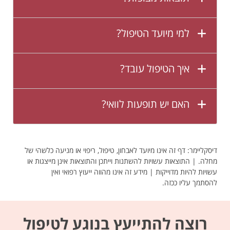
למי מיועד הטיפול?
איך הטיפול עובד?
האם יש תופעות לוואי?
דיסקליימר: דף זה אינו מיועד לאבחון, טיפול, ריפוי או מניעה כלשהי של
מחלה. | התוצאות עשויות להשתנות וייתכן והתוצאות אינן מייצגות או
עשויות להיות מדוייקות | מידע זה אינו מהווה ייעוץ רפואי ואין
להסתמך עליו ככזה.
רוצה להתייעץ בנוגע לטיפול