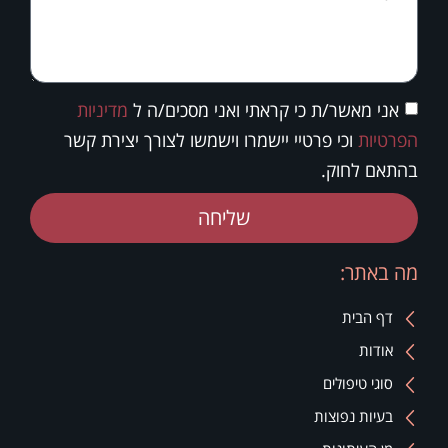
אני מאשר/ת כי קראתי ואני מסכים/ה ל
מדיניות
הפרטיות
וכי פרטיי יישמרו וישמשו לצורך יצירת קשר
בהתאם לחוק.
שליחה
מה באתר:
דף הבית
אודות
סוגי טיפולים
בעיות נפוצות