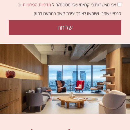
אני מאשר/ת כי קראתי ואני מסכים/ה ל
מדיניות הפרטיות
וכי
פרטיי יישמרו וישמשו לצורך יצירת קשר בהתאם לחוק.
שליחה