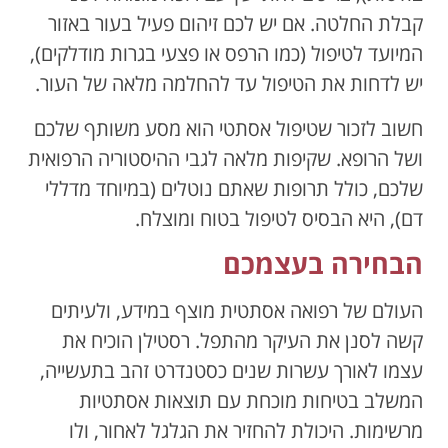
קבלת החלטה. אם יש לכם זיהום פעיל בעור באזור
המיועד לטיפול (כמו הרפס או פצעי בגרות מודלקים),
יש לדחות את הטיפול עד להחלמה מלאה של העור.
חשוב לזכור שטיפול אסתטי הוא מסע משותף שלכם
ושל הרופא. שקיפות מלאה לגבי ההיסטוריה הרפואית
שלכם, כולל תרופות שאתם נוטלים (במיוחד מדללי
דם), היא הבסיס לטיפול בטוח ומוצלח.
הבחירה בעצמכם
העולם של רפואה אסתטית מוצף במידע, ולעיתים
קשה לסנן את העיקר מהתפל. רסטילן הוכיח את
עצמו לאורך עשרות שנים כסטנדרט זהב בתעשייה,
המשלב בטיחות מוכחת עם תוצאות אסתטיות
מרשימות. היכולת להחזיר את הגלגל לאחור, ולו