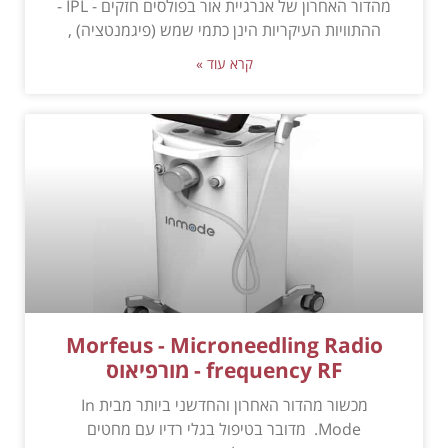
מהדור האחרון של אנרגיית אור בפולסים חזקים - IPL -
ההתוויות העיקריות הינן כתמי שמש (פיגמנטציה) ,
קרא עוד »
Morfeus - Microneedling Radio
frequency RF - מורפיאוס
מכשור מהדור האחרון והחדשני ביותר מבית In
Mode. מדובר בטיפול בגלי רדיו עם מחטים