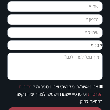
אני מאשר/ת כי קראתי ואני מסכים/ה ל
מדיניות
הפרטיות
וכי פרטיי יישמרו וישמשו לצורך יצירת קשר
בהתאם לחוק.