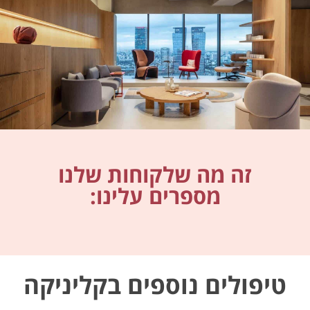
זה מה שלקוחות שלנו
מספרים עלינו:
טיפולים נוספים בקליניקה