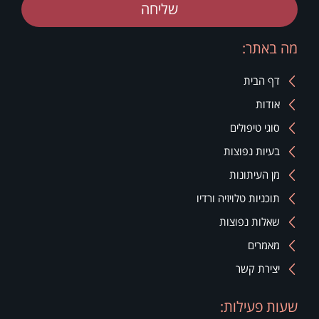
שליחה
מה באתר:
דף הבית
אודות
סוגי טיפולים
בעיות נפוצות
מן העיתונות
תוכניות טלויזיה ורדיו
שאלות נפוצות
מאמרים
יצירת קשר
שעות פעילות: