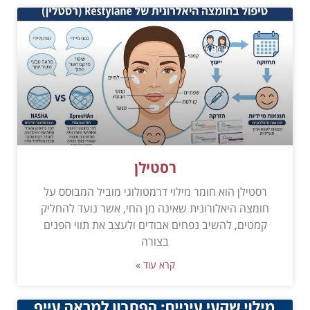
רסטילן
רסטילן הוא חומר מילוי דרמטולוגי מוביל המבוסס על
חומצה היאלורונית שאינה מן החי, אשר נועד להחליק
קמטים, להשיב נפחים אבודים ולעצב את תווי הפנים
בצורה
קרא עוד »