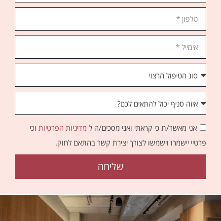
אני מאשר/ת כי קראתי ואני מסכים/ה ל
מדיניות הפרטיות
וכי
פרטיי יישמרו וישמשו לצורך יצירת קשר בהתאם לחוק.
שליחה