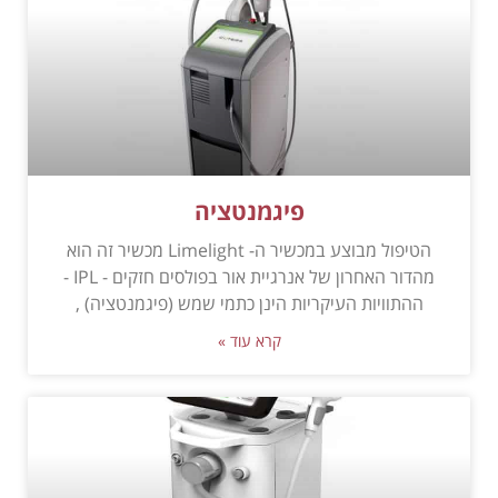
פיגמנטציה
הטיפול מבוצע במכשיר ה- Limelight מכשיר זה הוא
מהדור האחרון של אנרגיית אור בפולסים חזקים - IPL -
ההתוויות העיקריות הינן כתמי שמש (פיגמנטציה) ,
קרא עוד »