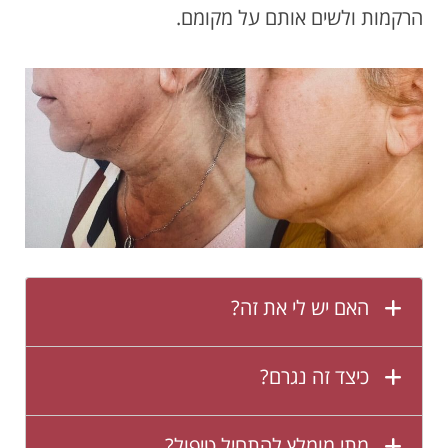
הרקמות ולשים אותם על מקומם.
האם יש לי את זה?
כיצד זה נגרם?
מתי מומלץ להתחיל טיפול?