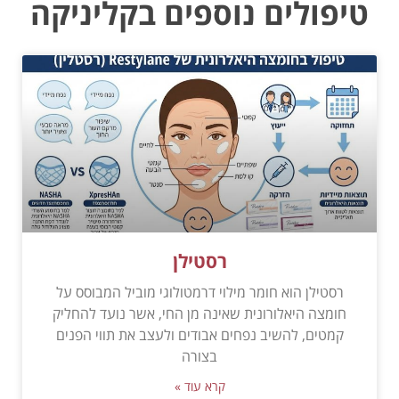
טיפולים נוספים בקליניקה
רסטילן
רסטילן הוא חומר מילוי דרמטולוגי מוביל המבוסס על
חומצה היאלורונית שאינה מן החי, אשר נועד להחליק
קמטים, להשיב נפחים אבודים ולעצב את תווי הפנים
בצורה
קרא עוד »