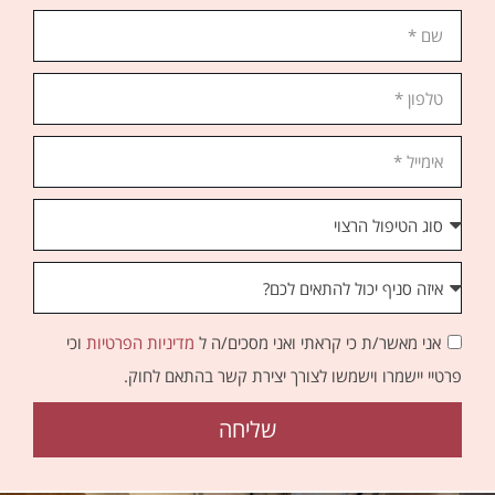
אני מאשר/ת כי קראתי ואני מסכים/ה ל
מדיניות הפרטיות
וכי
פרטיי יישמרו וישמשו לצורך יצירת קשר בהתאם לחוק.
שליחה