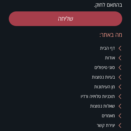
בהתאם לחוק.
שליחה
מה באתר:
דף הבית
אודות
סוגי טיפולים
בעיות נפוצות
מן העיתונות
תוכניות טלויזיה ורדיו
שאלות נפוצות
מאמרים
יצירת קשר