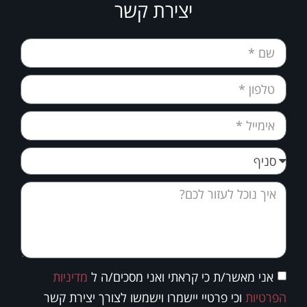
יצירת קשר
אני מאשר/ת כי קראתי ואני מסכים/ה ל
מדיניות
הפרטיות
וכי פרטיי יישמרו וישמשו לצורך יצירת קשר