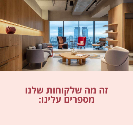
זה מה שלקוחות שלנו
מספרים עלינו: