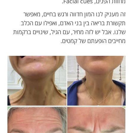
מחוות הפנים, Facial cues.
זה מעניק לנו המון חדווה ורגש בחיים, מאפשר
תקשורת בריאה בין בני האדם, ואפילו עם הכלב
שלנו. אבל יש לזה מחיר, עם הגיל, שינויים ברקמות
מחייבים הופעתם של קמטים.