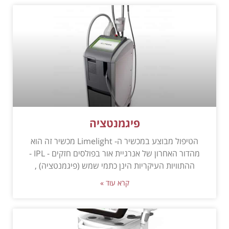
פיגמנטציה
הטיפול מבוצע במכשיר ה- Limelight מכשיר זה הוא
מהדור האחרון של אנרגיית אור בפולסים חזקים - IPL -
ההתוויות העיקריות הינן כתמי שמש (פיגמנטציה) ,
קרא עוד »