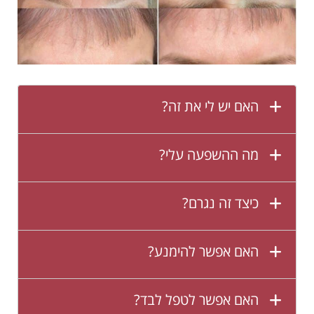
האם יש לי את זה?
מה ההשפעה עלי?
כיצד זה נגרם?
האם אפשר להימנע?
האם אפשר לטפל לבד?