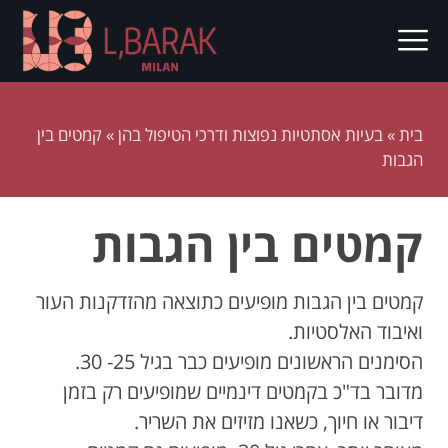
בית
»
בעיות אסתטיות נפוצות ודרכי הטיפול בהן
»
קמטים בין
הגבות
קמטים בין הגבות
קמטים בין הגבות מופיעים כתוצאה מהזדקנות העור
ואיבוד האלסטיות.
הסימנים הראשונים מופיעים כבר בגיל 25- 30.
מדובר בד"כ בקמטים דינמיים שמופיעים רק בזמן
דיבור או חיוך, כשאנו מזיזים את השריר.