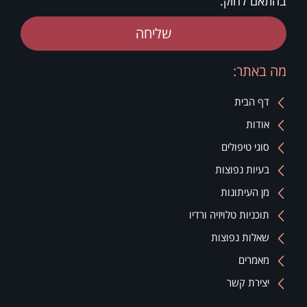
בהתאם לחוק.
שליחה
מה באתר:
דף הבית
אודות
סוגי טיפולים
בעיות נפוצות
מן העיתונות
תוכניות טלויזיה ורדיו
שאלות נפוצות
מאמרים
יצירת קשר