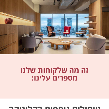
זה מה שלקוחות שלנו
מספרים עלינו:
טיפולים נוספים בקליניקה