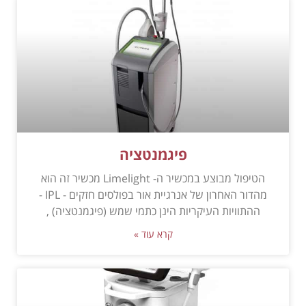
פיגמנטציה
הטיפול מבוצע במכשיר ה- Limelight מכשיר זה הוא
מהדור האחרון של אנרגיית אור בפולסים חזקים - IPL -
ההתוויות העיקריות הינן כתמי שמש (פיגמנטציה) ,
קרא עוד »