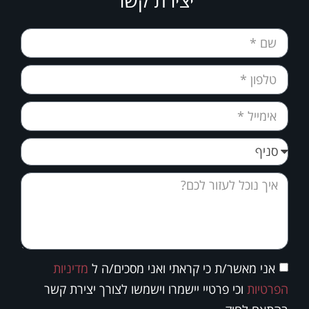
אני מאשר/ת כי קראתי ואני מסכים/ה ל
מדיניות
הפרטיות
וכי פרטיי יישמרו וישמשו לצורך יצירת קשר