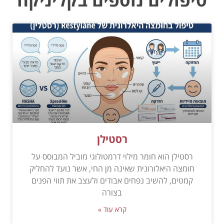
רסטילן
רסטילן הוא חומר מילוי דרמטולוגי מוביל המבוסס על
חומצה היאלורונית שאינה מן החי, אשר נועד להחליק
קמטים, להשיב נפחים אבודים ולעצב את תווי הפנים
בצורה
קרא עוד »