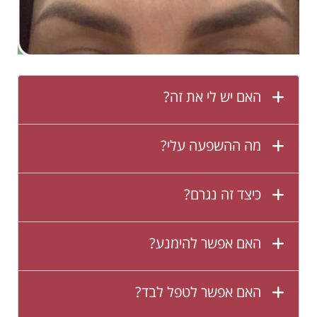
האם יש לי את זה?
מה ההשפעה עלי?
כיצד זה נגרם?
האם אפשר להימנע?
האם אפשר לטפל לבד?