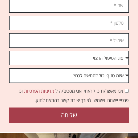
אני מאשר/ת כי קראתי ואני מסכים/ה ל
מדיניות הפרטיות
וכי
פרטיי יישמרו וישמשו לצורך יצירת קשר בהתאם לחוק.
שליחה