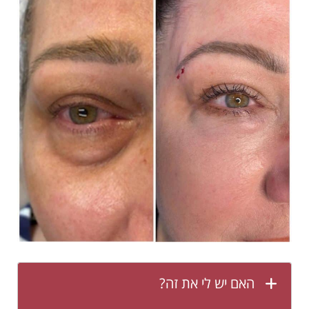
האם יש לי את זה?