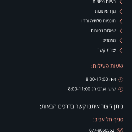
בעיות נפוצות
מן העיתונות
תוכניות טלויזיה ורדיו
שאלות נפוצות
מאמרים
יצירת קשר
שעות פעילות:
א-ה 8:00-17:00
שישי וערבי חג 8:00-11:00
ניתן ליצור איתנו קשר בדרכים הבאות:
סניף תל אביב:
077-8050552