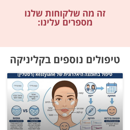
זה מה שלקוחות שלנו
מספרים עלינו:
טיפולים נוספים בקליניקה