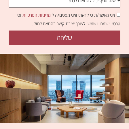
אני מאשר/ת כי קראתי ואני מסכים/ה ל
מדיניות הפרטיות
וכי
פרטיי יישמרו וישמשו לצורך יצירת קשר בהתאם לחוק.
שליחה