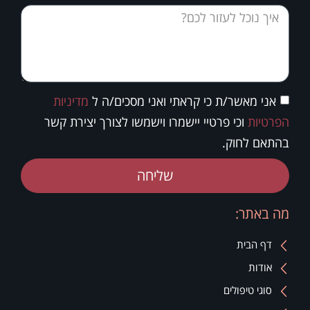
אני מאשר/ת כי קראתי ואני מסכים/ה ל
מדיניות
הפרטיות
וכי פרטיי יישמרו וישמשו לצורך יצירת קשר
בהתאם לחוק.
שליחה
מה באתר:
דף הבית
אודות
סוגי טיפולים