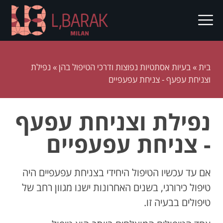
בית
»
בעיות אסתטיות נפוצות ודרכי הטיפול בהן
»
נפילת
וצניחת עפעף - צניחת עפעפיים
נפילת וצניחת עפעף
- צניחת עפעפיים
אם עד עכשיו הטיפול היחידי בצניחת עפעפיים היה
טיפול כירורגי, בשנים האחרונות ישנו מגוון רחב של
טיפולים בבעיה זו.