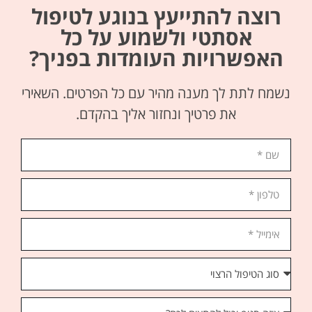
רוצה להתייעץ בנוגע לטיפול
אסתטי ולשמוע על כל
האפשרויות העומדות בפניך?
נשמח לתת לך מענה מהיר עם כל הפרטים. השאירי
את פרטיך ונחזור אליך בהקדם.