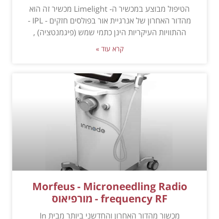
הטיפול מבוצע במכשיר ה- Limelight מכשיר זה הוא
מהדור האחרון של אנרגיית אור בפולסים חזקים - IPL -
ההתוויות העיקריות הינן כתמי שמש (פיגמנטציה) ,
קרא עוד »
Morfeus - Microneedling Radio
frequency RF - מורפיאוס
מכשור מהדור האחרון והחדשני ביותר מבית In