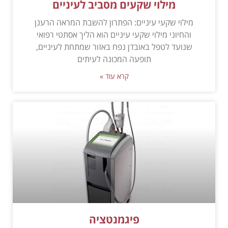
מילוי שקעים מסביב לעיניים
מילוי שקעי עיניים: הפתרון להשבת המראה הרענן
והחיוני מילוי שקעי עיניים הוא הליך אסתטי רפואי
שנועד לטפל באובדן נפח באזור שמתחת לעיניים,
תופעה המכונה לעיתים
קרא עוד »
פיגמנטציה