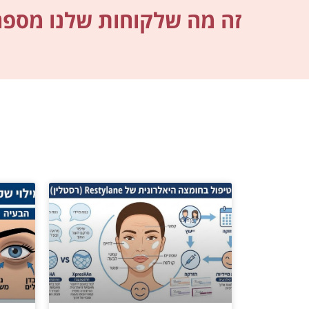
זה מה שלקוחות שלנו מספרי