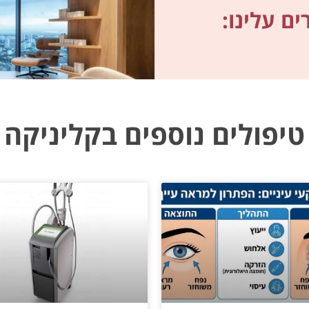
ם עלינו:
טיפולים נוספים בקליניקה