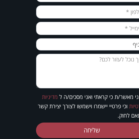
י מאשר/ת כי קראתי ואני מסכים/ה ל
מדיניות
יות
וכי פרטיי יישמרו וישמשו לצורך יצירת קשר
ם לחוק.
שליחה