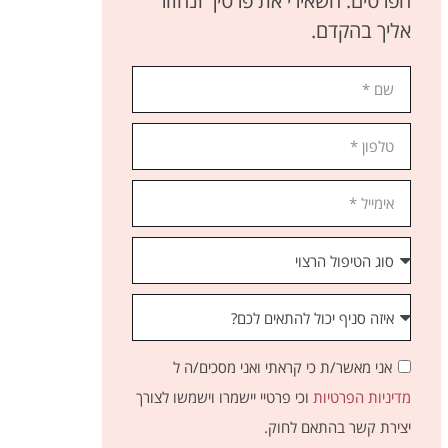
הפרטים. השאירי את פרטיך ונחזור
אליך בהקדם.
אני מאשר/ת כי קראתי ואני מסכים/ה ל
מדיניות הפרטיות
וכי פרטיי יישמרו וישמשו לצורך
יצירת קשר בהתאם לחוק.