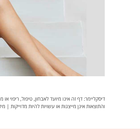
דיסקליימר: דף זה אינו מיועד לאבחון, טיפול, ריפוי א
והתוצאות אינן מייצגות או עשויות להיות מדוייקות | מיד