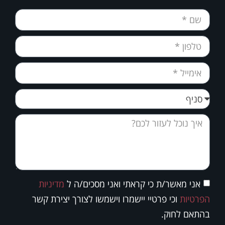
אני מאשר/ת כי קראתי ואני מסכים/ה ל
מדיניות
הפרטיות
וכי פרטיי יישמרו וישמשו לצורך יצירת קשר
בהתאם לחוק.