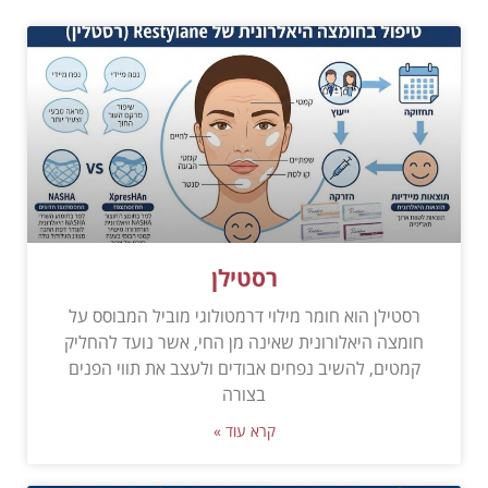
רסטילן
רסטילן הוא חומר מילוי דרמטולוגי מוביל המבוסס על
חומצה היאלורונית שאינה מן החי, אשר נועד להחליק
קמטים, להשיב נפחים אבודים ולעצב את תווי הפנים
בצורה
קרא עוד »