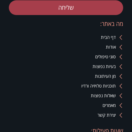
שליחה
מה באתר:
דף הבית
אודות
סוגי טיפולים
בעיות נפוצות
מן העיתונות
תוכניות טלויזיה ורדיו
שאלות נפוצות
מאמרים
יצירת קשר
שעות פעילות: