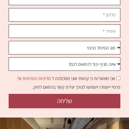
אני מאשר/ת כי קראתי ואני מסכים/ה ל
מדיניות הפרטיות
וכי
פרטיי יישמרו וישמשו לצורך יצירת קשר בהתאם לחוק.
שליחה