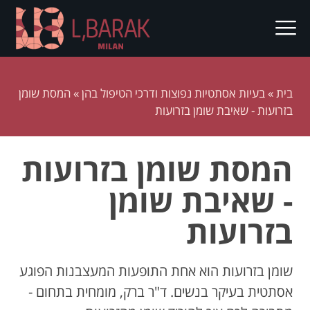
בית
»
בעיות אסתטיות נפוצות ודרכי הטיפול בהן
»
המסת שומן
בזרועות - שאיבת שומן בזרועות
המסת שומן בזרועות
- שאיבת שומן
בזרועות
שומן בזרועות הוא אחת התופעות המעצבנות הפוגע
אסתטית בעיקר בנשים. ד"ר ברק, מומחית בתחום -