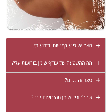
האם יש לי עודף שומן בזרועות?
מה ההשפעה של עודף שומן בזרועות עלי?
כיצד זה נגרם?
איך להוריד שומן מהזרועות לבד?