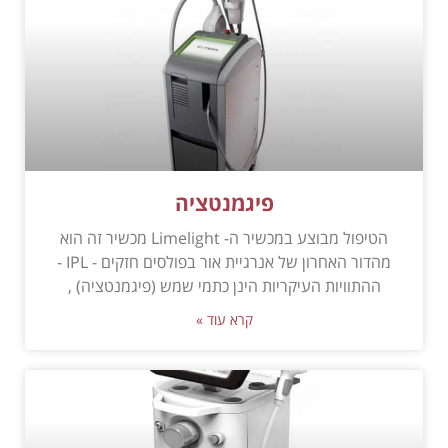
פיגמנטציה
הטיפול מבוצע במכשיר ה- Limelight מכשיר זה הוא
מהדור האחרון של אנרגיית אור בפולסים חזקים - IPL -
ההתוויות העיקריות הינן כתמי שמש (פיגמנטציה) ,
קרא עוד »