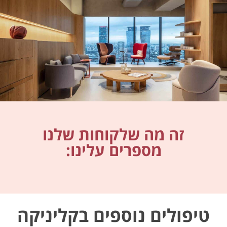
זה מה שלקוחות שלנו
מספרים עלינו:
טיפולים נוספים בקליניקה