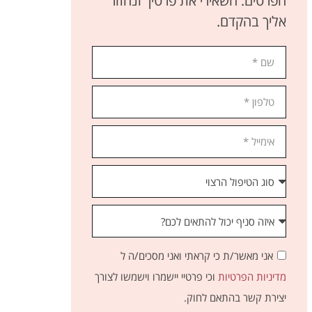
הפרטים. השאירי את פרטיך ונחזור
אליך בהקדם.
אני מאשר/ת כי קראתי ואני מסכים/ה ל
מדיניות הפרטיות
וכי פרטיי יישמרו וישמשו לצורך
יצירת קשר בהתאם לחוק.