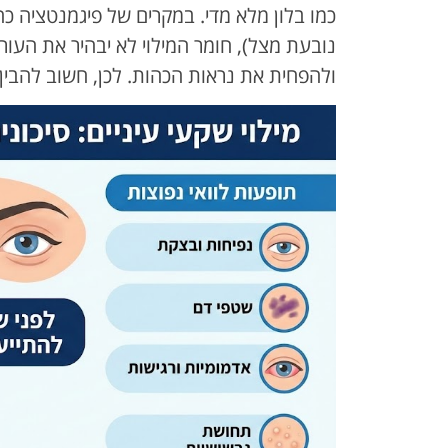
כמו בלון מלא מדי. במקרים של פיגמנטציה כ
נובעת מצל), חומר המילוי לא יבהיר את העו
ולהפחית את נראות הכהות. לכן, חשוב להבין 