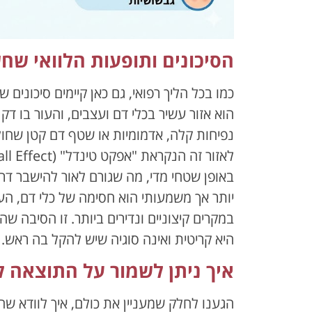
הסיכונים ותופעות הלוואי שח
כמו בכל הליך רפואי, גם כאן קיימים סיכונים
הוא אזור עשיר בכלי דם ועצבים, והעור בו דק
נפיחות קלה, אדמומיות או שטף דם קטן שחולפ
באופן שטחי מדי, מה שגורם לאור להישבר דרך 
יותר אך משמעותי הוא חסימה של כלי דם, הע
במקרים קיצוניים ונדירים ביותר. זו הסיבה ש
היא קריטית ואינה סוגיה שיש להקל בה ראש.
איך ניתן לשמור על התוצאה ל
הגענו לחלק שמעניין את כולם, איך לוודא 