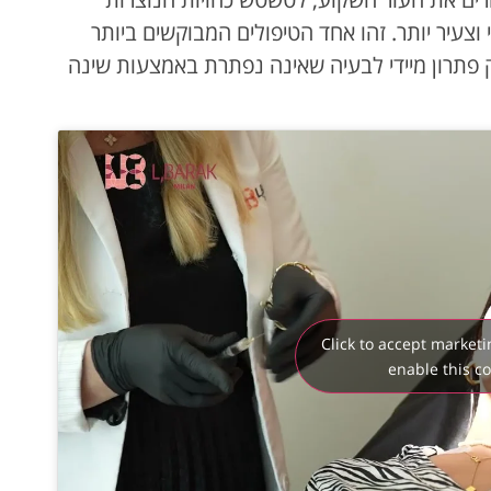
צעיר יותר. זהו אחד הטיפולים המבוקשים ביותר
פתרון מיידי לבעיה שאינה נפתרת באמצעות שינה
Click to accept market
enable this c