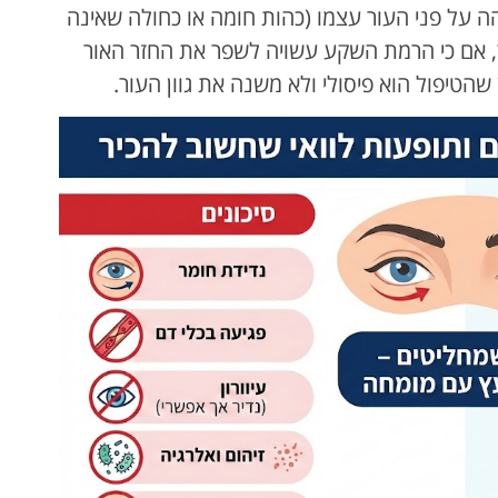
הה על פני העור עצמו (כהות חומה או כחולה שאינה
ר, אם כי הרמת השקע עשויה לשפר את החזר האור
שהטיפול הוא פיסולי ולא משנה את גוון העור.