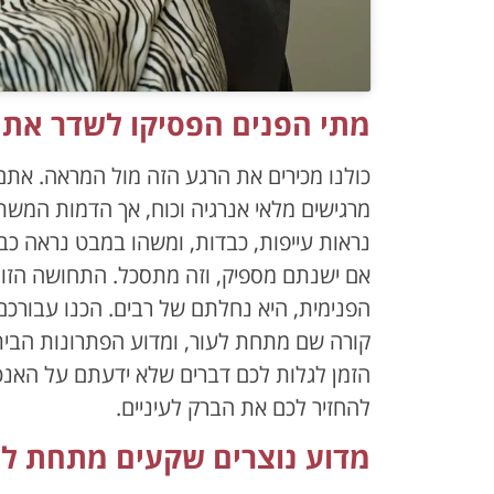
מתי הפנים הפסיקו לשדר את 
כולנו מכירים את הרגע הזה מול המראה. אתם 
מרגישים מלאי אנרגיה וכוח, אך הדמות המשת
נראות עייפות, כבדות, ומשהו במבט נראה כב
אם ישנתם מספיק, וזה מתסכל. התחושה הזו, 
הפנימית, היא נחלתם של רבים. הכנו עבורכם
קורה שם מתחת לעור, ומדוע הפתרונות הבית
הזמן לגלות לכם דברים שלא ידעתם על האנט
להחזיר לכם את הברק לעיניים.
מדוע נוצרים שקעים מתחת לעי