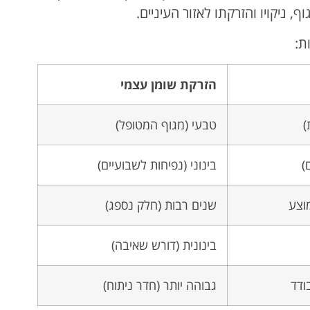
ף, ניקויו והזרקתו לאזור העיניים.
ת:
הזרקת שומן עצמי
)
טבעי (מגוף המטופל)
)
בינוני (נפיחות לשבועיים)
שנים רבות (חלק נספג)
בינונית (דורש שאיבה)
ודד
גבוהה יותר (חדר ניתוח)