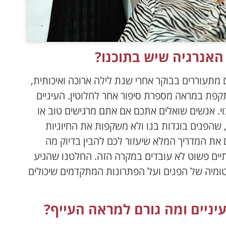
האנרגיה שיש בתוכנו?
מתעוררים בבוקר אחרי שנת לילה ארוכה ואיכותית,
קפת במראה מספרת סיפור אחר לחלוטין. העיניים
וי. אנשים שואלים אתכם אם אתם מרגישים טוב או
שהפנים בוגדות בנו ולא משקפות את החיוניות
 את המדריך המלא שיעזור לכם להבין בדיוק מה
יים פשוט לא עובדים במקרה הזה. החלטנו שהגיע
ומיה של הפנים ועל הפתרונות המתקדמים שיכולים
ניים ומה גורם למראה העייף?