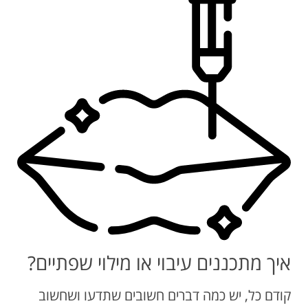
איך מתכננים עיבוי או מילוי שפתיים?
קודם כל, יש כמה דברים חשובים שתדעו ושחשוב