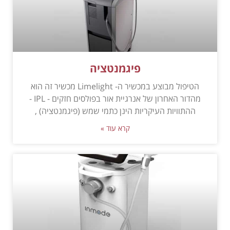
פיגמנטציה
הטיפול מבוצע במכשיר ה- Limelight מכשיר זה הוא
מהדור האחרון של אנרגיית אור בפולסים חזקים - IPL -
ההתוויות העיקריות הינן כתמי שמש (פיגמנטציה) ,
קרא עוד »