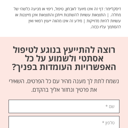
דיסקליימר: דף זה אינו מיועד לאבחון, טיפול, ריפוי או מניעה כלשהי של
מחלה. | התוצאות עשויות להשתנות וייתכן והתוצאות אינן מייצגות או
עשויות להיות מדוייקות | מידע זה אינו מהווה ייעוץ רפואי ואין
להסתמך עליו ככזה.
רוצה להתייעץ בנוגע לטיפול
אסתטי ולשמוע על כל
האפשרויות העומדות בפניך?
נשמח לתת לך מענה מהיר עם כל הפרטים. השאירי
את פרטיך ונחזור אליך בהקדם.