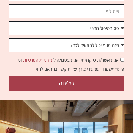
אני מאשר/ת כי קראתי ואני מסכים/ה ל
מדיניות הפרטיות
וכי
פרטיי יישמרו וישמשו לצורך יצירת קשר בהתאם לחוק.
שליחה