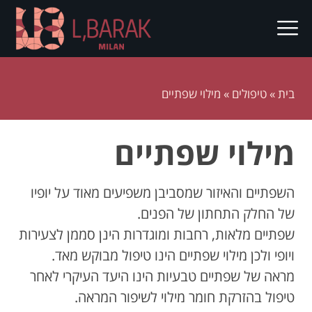
בית
»
טיפולים
»
מילוי שפתיים
מילוי שפתיים
השפתיים והאיזור שמסביבן משפיעים מאוד על יופיו
של החלק התחתון של הפנים.
שפתיים מלאות, רחבות ומוגדרות הינן סממן לצעירות
ויופי ולכן מילוי שפתיים הינו טיפול מבוקש מאד.
מראה של שפתיים טבעיות הינו היעד העיקרי לאחר
טיפול בהזרקת חומר מילוי לשיפור המראה.