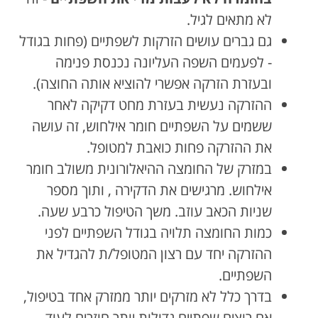
לא מתאים לגיל.
גם גברים עושים הזרקות לשפתיים (פחות בגודל
- לפעמים השפה העליונה נכנסת פנימה
ובעזרת הזרקה אפשרי להוציא אותה החוצה).
ההזרקה נעשית בעזרת מחט דקיקה לאחר
ששמים על השפתיים חומר אילחוש, זה עושה
את ההזרקה פחות כואבת למטופל.
במזרק של החומצה ההיאלורונית משולב חומר
אילחוש. מרגישים את הדקירה , ותוך מספר
שניות הכאב עוזב. משך הטיפול כרבע שעה.
כמות החומצה תלויה בגודל השפתיים לפני
ההזרקה יחד עם רצון המטופל/ת להגדיל את
השפתיים.
בדרך כלל לא מזרקים יותר ממזרק אחד בטיפול,
אם רוצים שפתיים גדולות יותר חוזרים לעוד