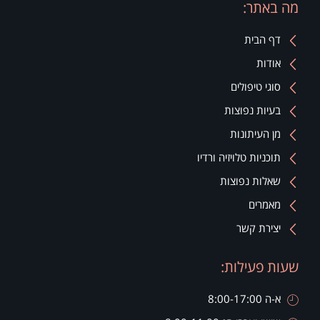
מה באתר:
דף הבית
אודות
סוגי טיפולים
בעיות נפוצות
מן העיתונות
תוכניות טלויזיה ורדיו
שאלות נפוצות
מאמרים
יצירת קשר
שעות פעילות:
א-ה 8:00-17:00