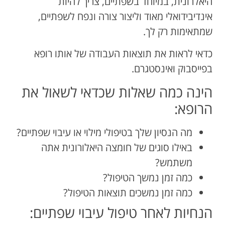
היאלרונית, במיוחד בשפתיים, צריך להיות
אינדיבידואלי מאוד וליצור צורה ונפח לשפתיים,
שמתאימות רק לך.
כדאי לראות את תוצאות העבודה של אותו רופא
בפייסבוק ואינסטגרם.
הינה כמה שאלות שכדאי לשאול את
הרופא:
מה הנסיון שלך בטיפולי מילוי או עיבוי שפתיים?
באילו סוגים של חומצה היאלורונית אתה
משתמש?
כמה זמן נמשך הטיפול?
כמה זמן נמשכים תוצאות הטיפול?
הנחיות לאחר טיפול עיבוי שפתיים: