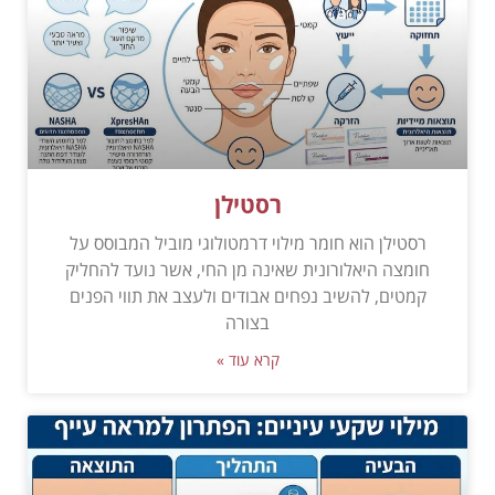
רסטילן
רסטילן הוא חומר מילוי דרמטולוגי מוביל המבוסס על
חומצה היאלורונית שאינה מן החי, אשר נועד להחליק
קמטים, להשיב נפחים אבודים ולעצב את תווי הפנים
בצורה
קרא עוד »