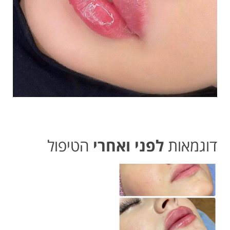
דוגמאות
לפני ואחרי
הטיפול