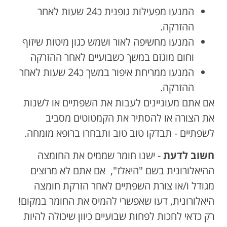
המנעו מפעילות גופנית כ24 שעות לאחר
ההזרקה.
המנעו מחשיפה לאור ושמש כגון מיטות שיזוף
וחום מוגזם במשך כשבועיים לאחר ההזרקה
המנעו ממריחת איפור במשך כ24 שעות לאחר
ההזרקה.
אם אתם מעוניינים לעבות את השפתיים או לשנות
את הצורה או להסתיר את הקמטוטים מסביב
לשפתיים - תבדקו טוב טוב ותבחרו ברופא מומחה.
חשוב לדעת
- ישנו חומר שממיס את החומצה
ההיאלורונית בשם "היאלז", אם אתם לא מרוצים
מגודל ו/או צורת השפתיים לאחר הזרקת חומצה
היאלורונית, דעו שאפשרי להמיס את החומר במקום!
רק כדאי לחכות לפחות שבועיים כיוון שיכולה להיות