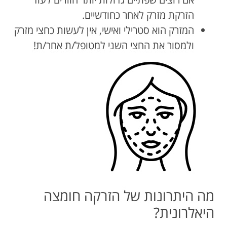
הזרקת מזרק לאחר כחודשיים.
המזרק הוא סטרילי ואישי, אין לעשות כחצי מזרק
ולמסור את החצי השני למטופל/ת אחר/ת!
מה היתרונות של הזרקה חומצה
היאלרונית?