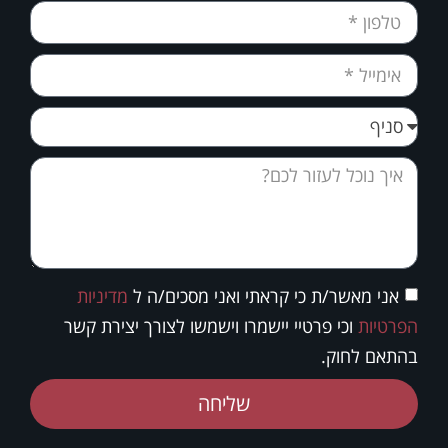
אני מאשר/ת כי קראתי ואני מסכים/ה ל
מדיניות
הפרטיות
וכי פרטיי יישמרו וישמשו לצורך יצירת קשר
בהתאם לחוק.
שליחה