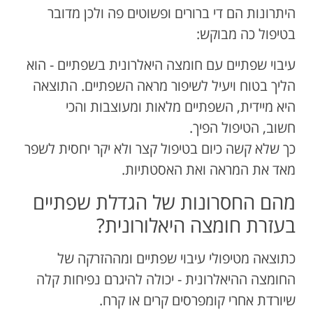
היתרונות הם די ברורים ופשוטים פה ולכן מדובר
בטיפול כה מבוקש:
עיבוי שפתיים עם חומצה היאלרונית בשפתיים - הוא
הליך בטוח ויעיל לשיפור מראה השפתיים. התוצאה
היא מיידית, השפתיים מלאות ומעוצבות והכי
חשוב, הטיפול הפיך.
כך שלא קשה כיום בטיפול קצר ולא יקר יחסית לשפר
מאד את המראה ואת האסטתיות.
מהם החסרונות של הגדלת שפתיים
בעזרת חומצה היאלורונית?
כתוצאה מטיפולי עיבוי שפתיים ומההזרקה של
החומצה ההיאלרונית - יכולה להיגרם נפיחות קלה
שיורדת אחרי קומפרסים קרים או קרח.