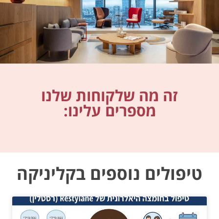
זה מה שלקוחות שלנו
מספרים עלינו:
טיפולים נוספים בקליניקה