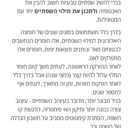
בכדי להשיג שפתיים טבעיות חשוב להבין את
האנטומיה
ולתכנן את מילוי השפתיים
יחד עם
המטופל/ת.
בדרך כלל משתמשים בסוגים שונים של חומצה
היאלורונית למילוי השפתיים, אלו חומרים הנחשבים
לבטוחים מאד ונותנים תוצאות יפות. חומרים אלו
מתפרקים לאט.
לאחר ההזרקה הראשונה, לעתים משך קיום חומר
המלוי עלול להיות קצר (כחצי שנה) אבל בדרך כלל
לאחר הזרקות חוזרות, זמן זה מתארך, לעתים אף
למספר שנים.
בגיל מבוגר יותר, מדובר בעיצוב השפתיים - עיצוב
צורה נכונה יותר ותיקון האי סימטריה, הדגשת קו
השפה, הסתרת קימטוטים מסביב על חשבון הגדלה
של השפה וכו'.