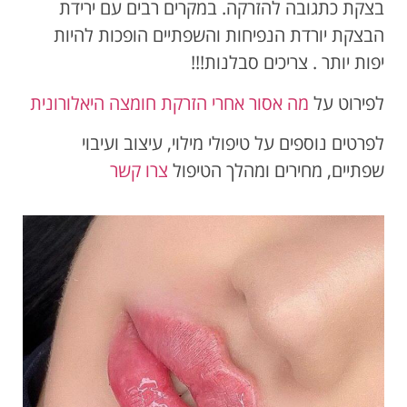
בצקת כתגובה להזרקה. במקרים רבים עם ירידת
הבצקת יורדת הנפיחות והשפתיים הופכות להיות
יפות יותר . צריכים סבלנות!!!
לפירוט על
מה אסור אחרי הזרקת חומצה היאלורונית
לפרטים נוספים על טיפולי מילוי, עיצוב ועיבוי
שפתיים, מחירים ומהלך הטיפול
צרו קשר