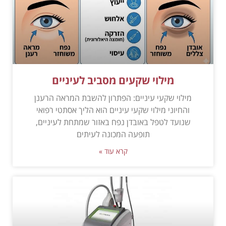
מילוי שקעים מסביב לעיניים
מילוי שקעי עיניים: הפתרון להשבת המראה הרענן
והחיוני מילוי שקעי עיניים הוא הליך אסתטי רפואי
שנועד לטפל באובדן נפח באזור שמתחת לעיניים,
תופעה המכונה לעיתים
קרא עוד »