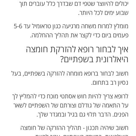
יכולים להיווצר שטפי דם שבדרך כלל עוברים תוך
שבוע ימים לכל היותר.
מומלץ למרוח משחה מרגיעה כגון טראומיל עד 5-6
פעמים ביום כדי לקצר את תהליך ההחלמה.
איך לבחור רופא להזרקת חומצה
היאלרונית בשפתיים?
חשוב לבחור ברופא מומחה להזרקה בשפתיים, בעל
נסיון רב בתחום.
לרופא צריך להיות חוש אסתטי מוכח כדי להמליץ לך
על התאמה של גודלם וצורתם של השפתיים לשאר
הפנים. הדבר תלוי גם בגיל ובמגדר שלך.
חשוב שיהיה תכנון - תהליך ההזרקה של חומצה