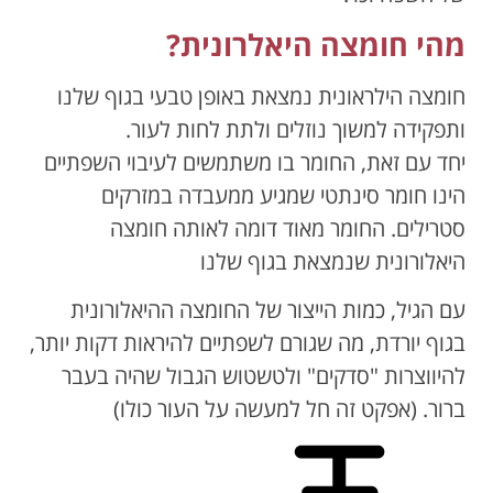
מהי חומצה היאלרונית?
חומצה הילראונית נמצאת באופן טבעי בגוף שלנו
ותפקידה למשוך נוזלים ולתת לחות לעור.
יחד עם זאת, החומר בו משתמשים לעיבוי השפתיים
הינו חומר סינתטי שמגיע ממעבדה במזרקים
סטרילים. החומר מאוד דומה לאותה חומצה
היאלורונית שנמצאת בגוף שלנו
עם הגיל, כמות הייצור של החומצה ההיאלורונית
בגוף יורדת, מה שגורם לשפתיים להיראות דקות יותר,
להיווצרות "סדקים" ולטשטוש הגבול שהיה בעבר
ברור. (אפקט זה חל למעשה על העור כולו)