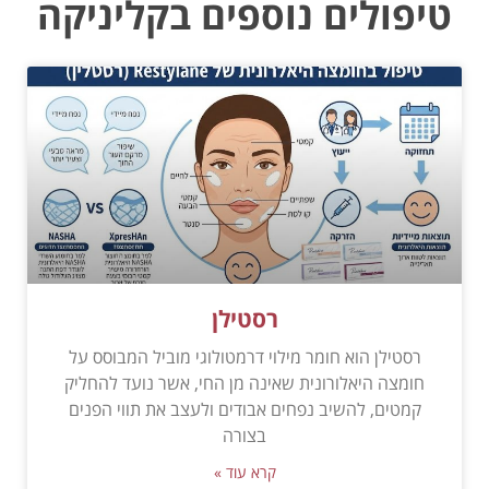
טיפולים נוספים בקליניקה
רסטילן
רסטילן הוא חומר מילוי דרמטולוגי מוביל המבוסס על
חומצה היאלורונית שאינה מן החי, אשר נועד להחליק
קמטים, להשיב נפחים אבודים ולעצב את תווי הפנים
בצורה
קרא עוד »