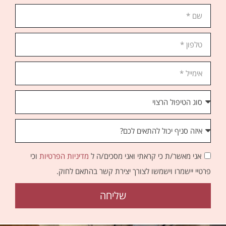
אני מאשר/ת כי קראתי ואני מסכים/ה ל
מדיניות הפרטיות
וכי
פרטיי יישמרו וישמשו לצורך יצירת קשר בהתאם לחוק.
שליחה