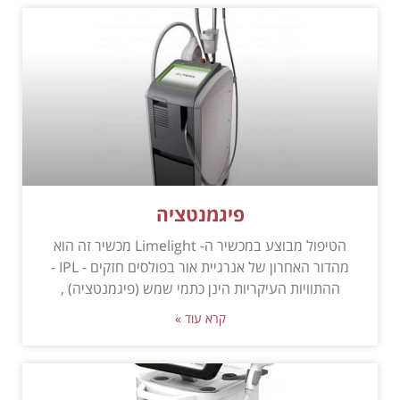
פיגמנטציה
הטיפול מבוצע במכשיר ה- Limelight מכשיר זה הוא
מהדור האחרון של אנרגיית אור בפולסים חזקים - IPL -
ההתוויות העיקריות הינן כתמי שמש (פיגמנטציה) ,
קרא עוד »