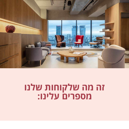
זה מה שלקוחות שלנו
מספרים עלינו: