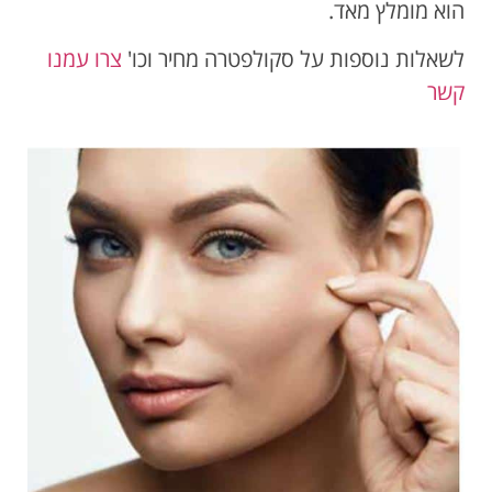
הוא מומלץ מאד.
לשאלות נוספות על סקולפטרה מחיר וכו'
צרו עמנו
קשר