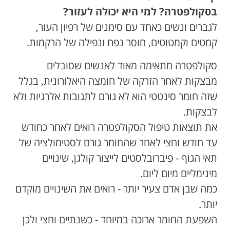
בסקולפטרה? למי היא יכולה לעזור?
לגברים ונשים כאחד עם סימנים של רפיון העור,
קמטים וקמטוטים, חוסר נפח ונפילה של הרקמות.
סקולפטרה מתאימה מאוד לאנשים שסובלים
מבצקות לאחר הזרקה של חומצה היאלורונית, בגלל
שזה חומר סינטטי הוא לא גורם לתגובות אלרגיות ולא
לבצקות.
את תוצאות טיפול הסקולפטרה רואים לאחר כחודש
עד חודש וחצי לאחר שהחומר גורם לסטימולציה של
תאי הגוף - פיברובלסטים לייצור קולגן, שינויים
מינימליים מיום ליום.
כמה שבן אדם צעיר יותר - רואים את השינויים מוקדם
יותר.
השפעת החומר ארוכה במיוחד - כשנתיים וחצי ולכן