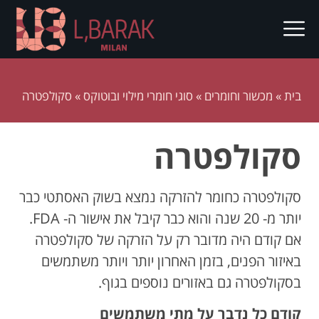
בית
»
מכשור וחומרים
»
סוגי חומרי מילוי ובוטוקס
»
סקולפטרה
סקולפטרה
סקולפטרה כחומר להזרקה נמצא בשוק האסתטי כבר
יותר מ- 20 שנה והוא כבר קיבל את אישור ה- FDA.
אם קודם היה מדובר רק על הזרקה של סקולפטרה
באיזור הפנים, בזמן האחרון יותר ויותר משתמשים
בסקולפטרה גם באזורים נוספים בגוף.
קודם כל נדבר על מתי משתמשים