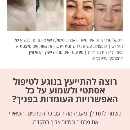
דיסקליימר: דף זה אינו מיועד לאבחון, טיפול, ריפוי או מניעה כלשהי של
מחלה. | התוצאות עשויות להשתנות וייתכן והתוצאות אינן מייצגות או
עשויות להיות מדוייקות | מידע זה אינו מהווה ייעוץ רפואי ואין
להסתמך עליו ככזה.
רוצה להתייעץ בנוגע לטיפול
אסתטי ולשמוע על כל
האפשרויות העומדות בפניך?
נשמח לתת לך מענה מהיר עם כל הפרטים. השאירי
את פרטיך ונחזור אליך בהקדם.