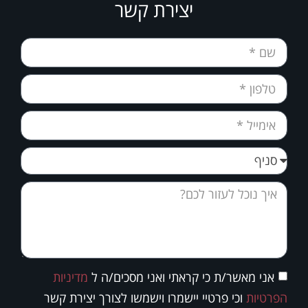
יצירת קשר
אני מאשר/ת כי קראתי ואני מסכים/ה ל
מדיניות
הפרטיות
וכי פרטיי יישמרו וישמשו לצורך יצירת קשר