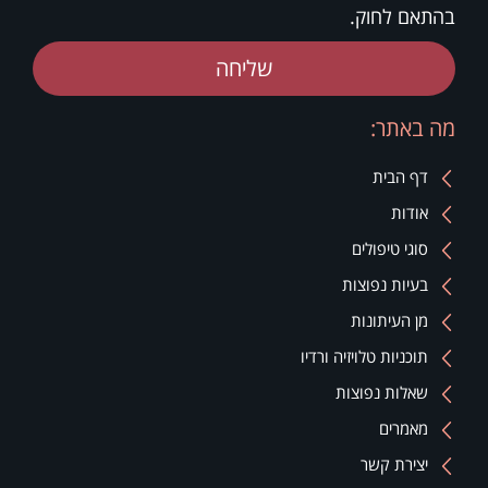
בהתאם לחוק.
שליחה
מה באתר:
דף הבית
אודות
סוגי טיפולים
בעיות נפוצות
מן העיתונות
תוכניות טלויזיה ורדיו
שאלות נפוצות
מאמרים
יצירת קשר