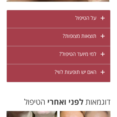
על הטיפול
תוצאות מצופות?
למי מיועד הטיפול?
האם יש תופעות לווי?
דוגמאות
לפני ואחרי
הטיפול