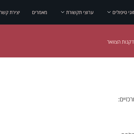
וגי טיפולים
ערוצי תקשורת
מאמרים
יצירת קשר
דקנות הצוואר
זיים: