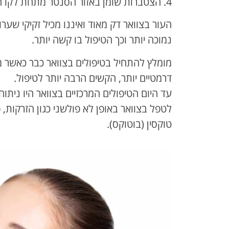
4. הצטברות שומן באזור הסנטר מתחת לקו הלסת.
העור בצוואר דק מאוד ואיננו מכיל זקיקי שע
נמוכה יותר וכך הטיפול בו קשה יותר.
מומלץ להתחיל בטיפולים בצוואר כבר כאשר מ
דרמטיים יותר, הקשים הרבה יותר לטיפול.
עד היום הטיפולים המרכזיים בצוואר היו ניתוחי
לטפל בצוואר באופן לא פולשני כגון הזרקות, פיר
טוקסין (בוטוקס).