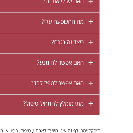
האם יש לי את זה?
מה ההשפעה עלי?
כיצד זה נגרם?
האם אפשר להימנע?
האם אפשר לטפל לבד?
מתי מומלץ להתחיל טיפול?
דיסקליימר: דף זה אינו מיועד לאבחון, טיפול, ריפוי א