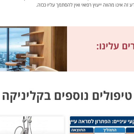
ע זה אינו מהווה ייעוץ רפואי ואין להסתמך עליו ככזה.
ם עלינו:
טיפולים נוספים בקליניקה