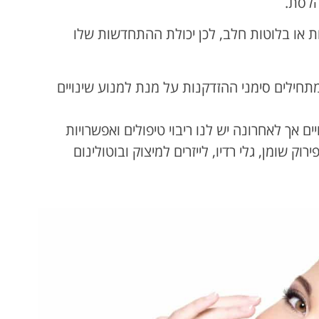
רות או בלוטות חלב, לכן יכולת ההתחדשות שלו
תחילים סימני ההזדקנות על מנת למנוע שינויים
ים אך לאחרונה יש לנו ריבוי טיפולים ואפשרויות
וק שומן, גלי רדיו, לייזרים למיצוק ובוטולינום