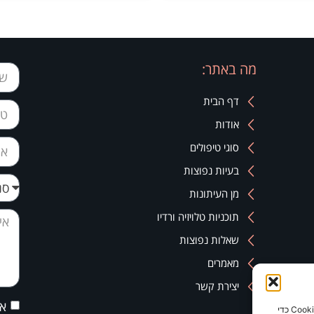
מה באתר:
דף הבית
אודות
סוגי טיפולים
בעיות נפוצות
מן העיתונות
תוכניות טלויזיה ורדיו
שאלות נפוצות
מאמרים
יצירת קשר
אנ
כדי לספק את חוויות המשתמש הטובות ביותר, אנו משתמשים בטכנולוגיות כמו קובצי Cookie כדי