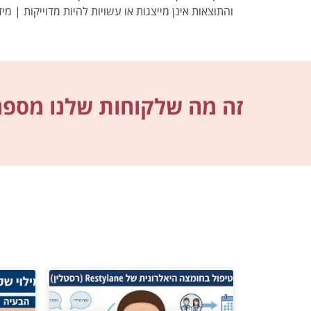
והתוצאות אינן מייצגות או עשויות להיות מדוייקות | מיד
זה מה שלקוחות שלנו מספרי