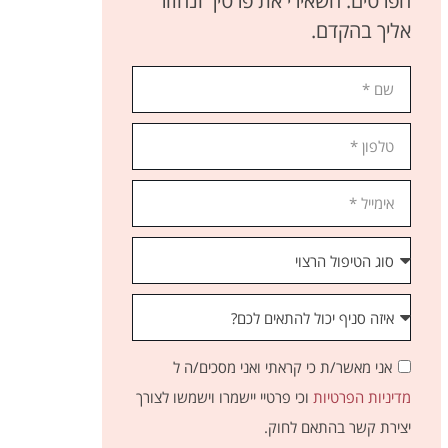
הפרטים. השאירי את פרטיך ונחזור
אליך בהקדם.
אני מאשר/ת כי קראתי ואני מסכים/ה ל
מדיניות הפרטיות
וכי פרטיי יישמרו וישמשו לצורך
יצירת קשר בהתאם לחוק.