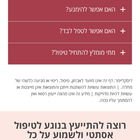
האם אפשר להימנע?
האם אפשר לטפל לבד?
מתי מומלץ להתחיל טיפול?
דיסקליימר: דף זה אינו מיועד לאבחון, טיפול, ריפוי או מניעה כלשהי של
מחלה. | התוצאות עשויות להשתנות וייתכן והתוצאות אינן מייצגות או
עשויות להיות מדוייקות | מידע זה אינו מהווה ייעוץ רפואי ואין
להסתמך עליו ככזה.
רוצה להתייעץ בנוגע לטיפול
אסתטי ולשמוע על כל