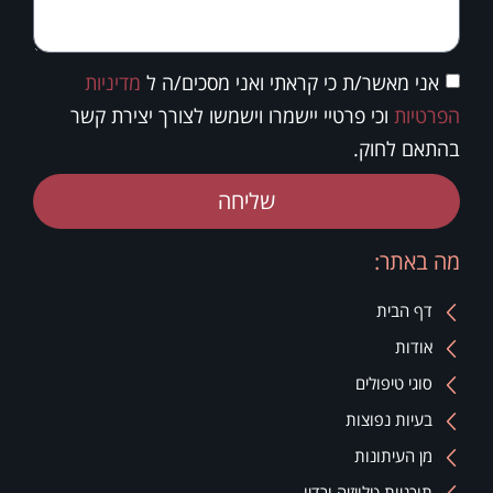
אני מאשר/ת כי קראתי ואני מסכים/ה ל
מדיניות
הפרטיות
וכי פרטיי יישמרו וישמשו לצורך יצירת קשר
בהתאם לחוק.
שליחה
מה באתר:
דף הבית
אודות
סוגי טיפולים
בעיות נפוצות
מן העיתונות
תוכניות טלויזיה ורדיו