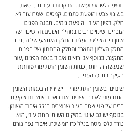
חשיפה לשמש ועישון. הזדקנות העור מתבטאת
בשינוי צבע והופעת כתמים, קמטים ושטח עור לא
חלק, רפיון העור והופעת נימים. מבנה הפנים
עוברים שינויים רבים במהלך השנים.חל שינוי של
איזון בין השליש העליון והחלק האמצעי של הפנים,
החלק העליון מתארך והחלק התחתון של הפנים
מתקצר. בנוסף אנו רואים איבוד בנפח הפנים ,עור
שנעשה דק יותר, כמות השומן התת עורי פוחתת
בעיקר במרכז הפנים.
שינוים בשומן התת עורי – יש ירידה בכמות השומן
התת עורי לאורך השנים. אנו רואים היווצרות שקעים
רבים על פני שטח העור שנוצרים בגלל איבוד השומן.
בנוסף יש גם שינוי במיקום השומן התת עורי, הוא
נודד כלפי מטה בגלל כח המשיכה. איבוד נפח גורם