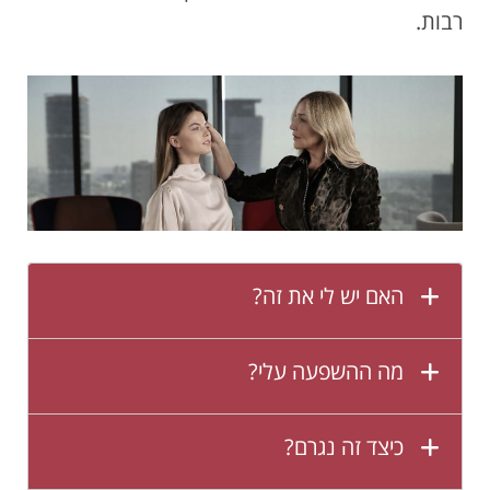
רבות.
האם יש לי את זה?
מה ההשפעה עלי?
כיצד זה נגרם?