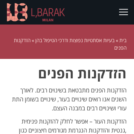
בית
»
בעיות אסתטיות נפוצות ודרכי הטיפול בהן
»
הזדקנות
הפנים
הזדקנות הפנים
הזדקנות הפנים מתבטאת בשינוים רבים. לאורך
השנים אנו רואים שינויים בעור, שינויים בשומן התת
עורי ושינויים רבים במבנה העצם.
הזדקנות העור – אפשר לחלק להזקנות פנימית
,גנטית והזדקנות הנגרמת מגורמים חיצוניים כגון