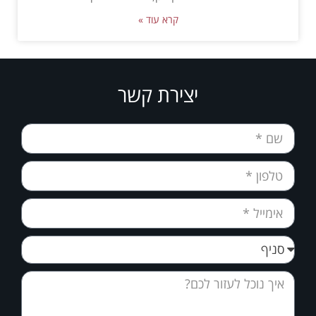
קרא עוד »
יצירת קשר