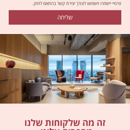
פרטיי יישמרו וישמשו לצורך יצירת קשר בהתאם לחוק.
שליחה
זה מה שלקוחות שלנו