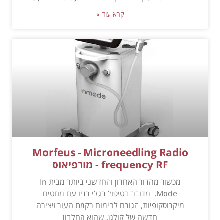
קרא עוד »
Morfeus - Microneedling Radio
frequency RF - מורפיאוס
מכשור מהדור האחרון והחדשני ביותר מבית In
Mode. מדובר בטיפול בגלי רדיו עם מחטים
מיקרוסקופיות, הגורם לחימום רקמת העור ויצירה
חדשה של קולגן, שהוא החלבון