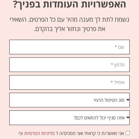
האפשרויות העומדות בפניך?
נשמח לתת לך מענה מהיר עם כל הפרטים. השאירי
את פרטיך ונחזור אליך בהקדם.
אני מאשר/ת כי קראתי ואני מסכים/ה ל
מדיניות הפרטיות
וכי