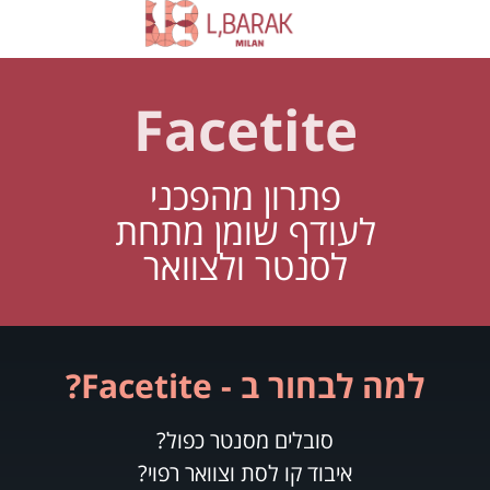
Facetite
פתרון מהפכני
לעודף שומן מתחת
לסנטר ולצוואר
למה לבחור ב - Facetite?
סובלים מסנטר כפול?
איבוד קו לסת וצוואר רפוי?