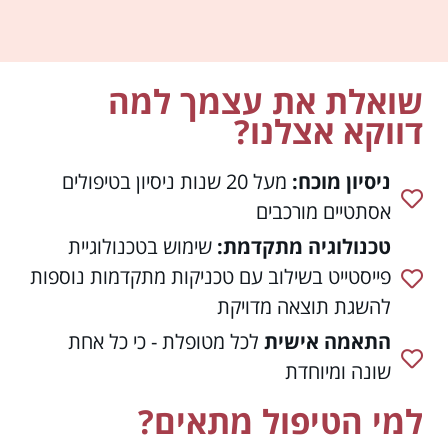
שואלת את עצמך למה
דווקא אצלנו?
ניסיון מוכח:
מעל 20 שנות ניסיון בטיפולים
אסתטיים מורכבים
טכנולוגיה מתקדמת:
שימוש בטכנולוגיית
פייסטייט בשילוב עם טכניקות מתקדמות נוספות
להשגת תוצאה מדויקת
התאמה אישית
לכל מטופלת - כי כל אחת
שונה ומיוחדת
למי הטיפול מתאים?