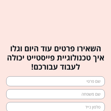
השאירו פרטים עוד היום וגלו
איך טכנולוגיית פייסטייט יכולה
לעבוד עבורכם!