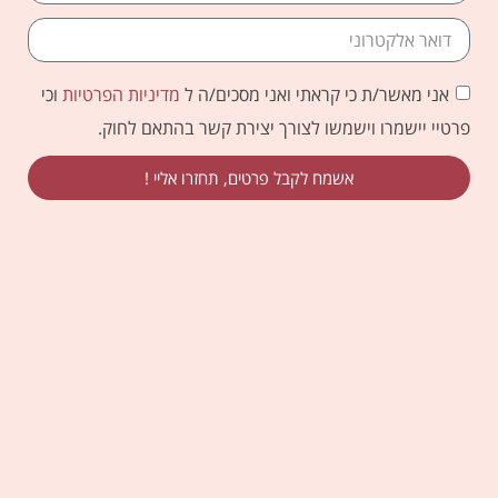
אני מאשר/ת כי קראתי ואני מסכים/ה ל
מדיניות הפרטיות
וכי
פרטיי יישמרו וישמשו לצורך יצירת קשר בהתאם לחוק.
אשמח לקבל פרטים, תחזרו אליי !