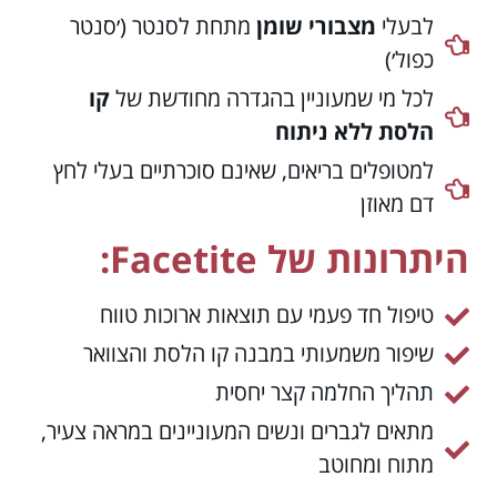
לבעלי
מצבורי שומן
מתחת לסנטר (׳סנטר
כפול׳)
לכל מי שמעוניין בהגדרה מחודשת של
קו
הלסת ללא ניתוח
למטופלים בריאים, שאינם סוכרתיים בעלי לחץ
דם מאוזן
היתרונות של Facetite:
טיפול חד פעמי עם תוצאות ארוכות טווח
שיפור משמעותי במבנה קו הלסת והצוואר
תהליך החלמה קצר יחסית
מתאים לגברים ונשים המעוניינים במראה צעיר,
מתוח ומחוטב