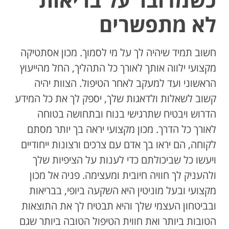
לא מתפשרים
חשוב תמיד שיהיה לך על מי לסמוך. מכון אסתטיקה
מקצועי ילווה אותך לאורך כל התהליך, החל מהייעוץ
הראשוני ועד למעקב לאחר הטיפול. הצוות יהיה
קשוב לשאלות ולדאגות שלך, יספק לך את כל המידע
הדרוש ויבטיח שתרגישי בנוח ובתחושה בטוחה
לאורך כל הדרך. מכון מקצועי יראה בך יותר מסתם
לקוחה, הם יראו בך אדם עם צרכים ורצונות ייחודיים
ויעשו כל שביכולתם כדי לענות על הציפיות שלך
ולהעניק לך חוויה חיובית ומעצימה. פניה אל מכון
מקצועי ובעל מוניטין היא השקעה ביופי, בבריאות
ובביטחון העצמי שלך והיא תבטיח לך את התוצאות
הטובות ביותר ואת חווית הטיפול הטובה ביותר שגם