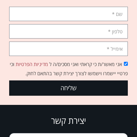
אני מאשר/ת כי קראתי ואני מסכים/ה ל
מדיניות הפרטיות
וכי
פרטיי יישמרו וישמשו לצורך יצירת קשר בהתאם לחוק.
שליחה
יצירת קשר