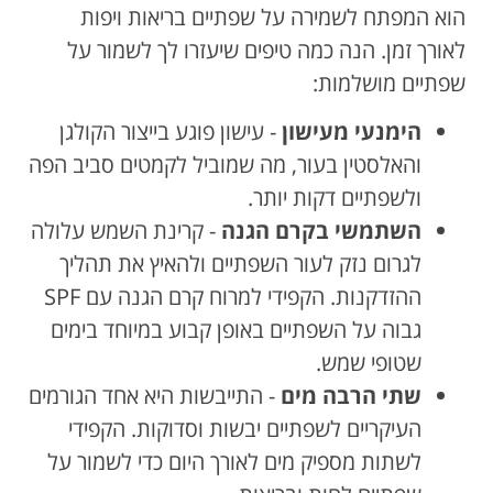
הוא המפתח לשמירה על שפתיים בריאות ויפות
לאורך זמן. הנה כמה טיפים שיעזרו לך לשמור על
שפתיים מושלמות:
הימנעי מעישון
- עישון פוגע בייצור הקולגן
והאלסטין בעור, מה שמוביל לקמטים סביב הפה
ולשפתיים דקות יותר.
השתמשי בקרם הגנה
- קרינת השמש עלולה
לגרום נזק לעור השפתיים ולהאיץ את תהליך
ההזדקנות. הקפידי למרוח קרם הגנה עם SPF
גבוה על השפתיים באופן קבוע במיוחד בימים
שטופי שמש.
שתי הרבה מים
- התייבשות היא אחד הגורמים
העיקריים לשפתיים יבשות וסדוקות. הקפידי
לשתות מספיק מים לאורך היום כדי לשמור על