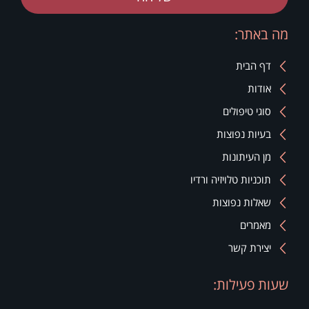
מה באתר:
דף הבית
אודות
סוגי טיפולים
בעיות נפוצות
מן העיתונות
תוכניות טלויזיה ורדיו
שאלות נפוצות
מאמרים
יצירת קשר
שעות פעילות: