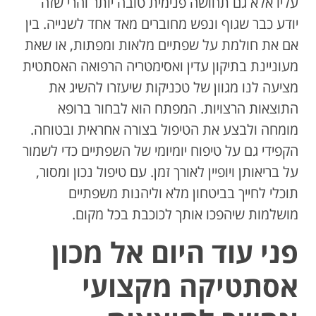
עליו אלא גם תחושה פנימית טובה יותר והרי שזה
יודע כבר שגוף ונפש מחוברים מאד אחד לשנייה. בין
אם את חולמת על שפתיים מלאות ומפתות, או שאת
מעוניינת בתיקון עדין ואסימטריה הרפואה האסתטית
מציעה לנו מגוון של טכניקות שיעזרו להשיג את
התוצאות הרצויות. המפתח הוא לבחור ברופא
מומחה ולבצע את הטיפול בצורה אחראית ובטוחה.
הקפידי גם על טיפוח יומיומי של השפתיים כדי לשמור
על בריאותן ויופיין לאורך זמן. עם טיפול נכון ומסור,
תוכלי לחייך בביטחון מלא וליהנות משפתיים
מושלמות שיהפכו אותך לכוכבת בכל מקום.
פני עוד היום אל מכון
אסתטיקה מקצועי