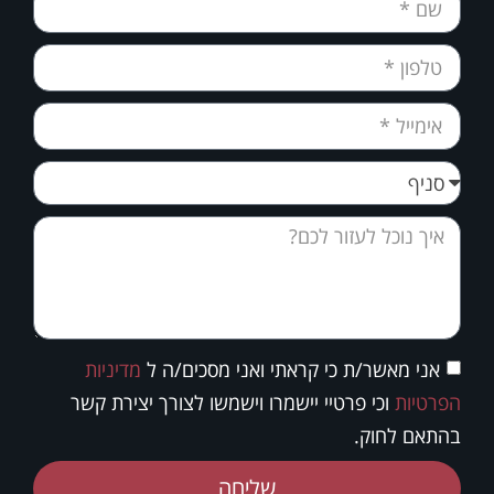
אני מאשר/ת כי קראתי ואני מסכים/ה ל
מדיניות
הפרטיות
וכי פרטיי יישמרו וישמשו לצורך יצירת קשר
בהתאם לחוק.
שליחה