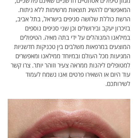
מגוון טיפולים אסתטיים חדשניים שאינם פולשניים,
המאפשרים להשיג תוצאות מרשימות ללא ניתוח.
הרשת כוללת שלושה סניפים בישראל, בתל אביב,
בזיכרון יעקב ובירושלים וכן שני סניפים נוספים
במילאנו המנוהלים על ידי בתה מאיה. הטיפולים
המוצעים במרפאות משלבים בין טכניקות חדשניות
המגיעות מכל העולם ובמיוחד ממילאנו ומאפשרים
למטופלים ליהנות ממראה צעיר וזוהר יותר. צרו קשר
עוד היום או השאירו פרטים ואנו נשמח לעמוד
לשירותכם.