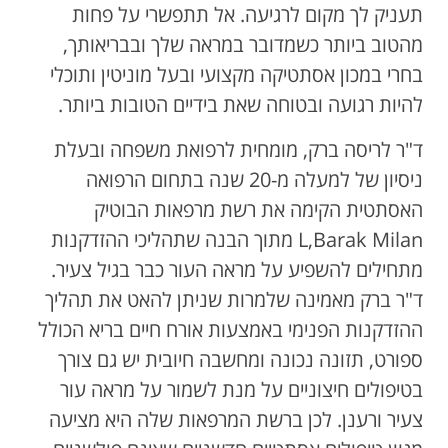
תעניק לך מקום לרגיעה. אל תתפשרי על פחות
מהטוב ביותר כשמדובר במראה שלך ובבריאותך,
בחרי במכון אסתטיקה מקצועי ובעל מוניטין ותוכלי
להיות רגועה ובטוחה שאת בידיים הטובות ביותר.
ד"ר לריסה ברק, מומחית לרפואת משפחה ובעלת
ניסיון של למעלה מ-20 שנה בתחום הרפואה
האסתטית הקימה את רשת מרפאות הבוטיק
L,Barak Milan מתוך הבנה שתהליכי ההזדקנות
מתחילים להשפיע על מראה העור כבר בגיל צעיר.
ד"ר ברק מאמינה שלמרות שניתן להאט את תהליך
ההזדקנות הפנימי באמצעות אורח חיים בריא הכולל
ספורט, תזונה נכונה ומחשבה חיובית יש גם צורך
בטיפולים חיצוניים על מנת לשמור על מראה עור
צעיר ורענן. לכן ברשת המרפאות שלה היא מציעה