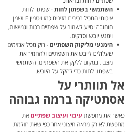
שפתיים לחות ובריאות.
השתמשי בשפתון לחות
- שפתון לחות
איכותי המכיל רכיבים מזינים כמו ויטמין E ושמן
חוחובה יסייע לשמור על שפתיים רכות וגמישות,
וימנע יובש וסדקים.
הימנעי מליקוק השפתיים
- רוק מכיל אנזימים
שעלולים לייבש את השפתיים ולהחמיר את
מצבן. במקום ללקק את השפתיים, השתמשי
בשפתון לחות כדי להקל על היובש.
אל תוותרי על
אסתטיקה ברמה גבוהה
כאשר את מחפשת
עיבוי ועיצוב שפתיים
את
מחפשת לא רק מראה חיצוני אחר כפי שאת חולמת