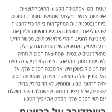
שנית, מכון אסתטיקה מקצועי מחויב לתוצאות
איכותיות. אנשי המקצוע ישתמשו בחומרים הטובים
ביותר ובטכנולוגיות המתקדמות ביותר כדי להבטיח
שתקבלי את התוצאות הטבעיות והיפות אליהן את
מעוניינת להגיע. חומרי מילוי איכותיים, מכשור חדיש
וידע מעמיק באנטומיה של הפנים הם רק חלק
מהאלמנטים שיבטיחו שהתוצאה הסופית תהיה
לשביעות רצונך המלאה. הצוות המיומן ידע להתאים
את הטיפול באופן אישי אל מבנה הפנים שלך, אל
העדפותיך ואל התוצאה הרצויה כך שהמראה הסופי
יהיה הרמוני, טבעי ומחמיא. לא מדובר רק במילוי
שפתיים, אלא ביצירת מראה שמשתלב באופן מושלם
עם תווי הפנים שלך ומבליט את יופייך הטבעי.
כשמדובר על בריאות