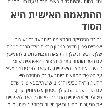
ומושלמות שמשתלבות באופן הרמוני עם תווי הפנים.
ההתאמה האישית היא
הסוד
בחירת הטכניקה המתאימה ביותר עבורך בעיצוב
שפתיים פפיון תלויה במגוון גורמים כולל מבנה הפנים
שלך, הציפיות שלך והתוצאה הרצויה. חשוב להתייעץ
עם רופא מומחה בתחום הרפואה האסתטית שיוכל
להעריך את מצב השפתיים, להקשיב לצרכים ולהמליץ
על הטיפול המתאים ביותר עבורך. המטרה היא
להשיג מראה טבעי והרמוני שישתלב באופן מושלם
עם תווי הפנים ויעניק לך ביטחון עצמי וחיוך קורן.
טיפולי מילוי שפתיים הם דרך נפלאה להשיב לשפתיים
את הנעורים והחיוניות אך חשוב לזכור שטיפוח יומיומי