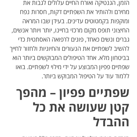
הזמן, הגנטיקה ואורח החיים עלולים לגבות את
מחירם ולהותיר את השפתיים דקות, חסרות נפח
ומוקפות בקמטוטים עדינים. בעידן שבו המראה
החיצוני תופס מקום מרכזי בחיינו, יותר ויותר אנשים,
גברים ונשים כאחד, פונים לרפואה האסתטית כדי
להשיב לשפתיים את הנעורים והחיוניות ולחזור לחייך
בביטחון מלא. אחד הטיפולים המבוקשים ביותר הוא
שפתיים פפיון המבוצע על ידי מילוי לשפתיים. בואו
ללמוד עוד על הטיפול המבוקש ביותר.
שפתיים פפיון – מהפך
קטן שעושה את כל
ההבדל