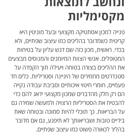
ונחשב לתוצאות
מקסימליות
פנייה למכון אסתטיקה מקצועי ובעל מוניטין היא
קריטית כשמדובר בהליכים כמו עיצוב שפתיים, ולא
בכדי. ראשית, מכון כזה שם דגש עליון על בטיחות
המטופלים. אנשי הצוות המיומנים והמנוסים מבצעים
את ההליכים בצורה בטוחה ויעילה תוך הקפדה על
סטנדרטים מחמירים של היגיינה וסטריליות. כלים חד
פעמיים, חומרי חיטוי איכותיים וסביבת עבודה נקייה
הם רק חלק מהדברים שמכון מקצועי ידאג להם כדי
להבטיח את הסטריליות הרצויה ולמעשה שמירה גם
על הבריאות. כך תוכלי להיות סמוכה ובטוחה שאת
בידיים טובות ושבריאותך לא תיפגע, גם אם מדובר
בהליך לכאורה פשוט כמו עיצוב שפתיים.