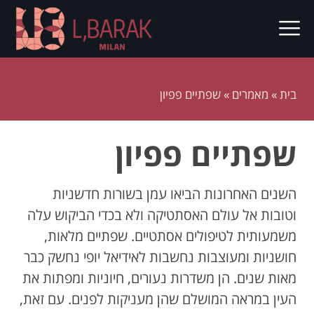
בית
»
מאמרים
»
שפתיים פפיון
שפתיים פפיון
השנים האחרונות הביאו עמן בשורות חדשניות
וטובות אל עולם האסתטיקה ולא בכדי הביקוש עלה
משמעותית לטיפולים אסתטיים. שפתיים מלאות,
חושניות ומעוצבות נחשבות לאידיאל יופי נחשק כבר
מאות שנים. הן משדרות נעורים, חיוניות ומפתות את
העין במראה המושלם שהן מעניקות לפנים. עם זאת,