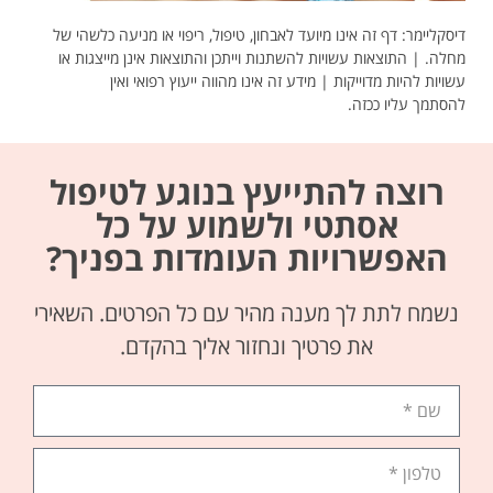
דיסקליימר: דף זה אינו מיועד לאבחון, טיפול, ריפוי או מניעה כלשהי של
מחלה. | התוצאות עשויות להשתנות וייתכן והתוצאות אינן מייצגות או
עשויות להיות מדוייקות | מידע זה אינו מהווה ייעוץ רפואי ואין
להסתמך עליו ככזה.
רוצה להתייעץ בנוגע לטיפול
אסתטי ולשמוע על כל
האפשרויות העומדות בפניך?
נשמח לתת לך מענה מהיר עם כל הפרטים. השאירי
את פרטיך ונחזור אליך בהקדם.