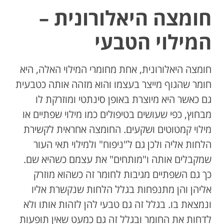
חומצה היאלורונית –
המילוי הטבעי
חומצה היאלורונית, אחת מחומרי המילוי האלה, היא
חומר שהגוף מייצר בעצמו והוא מזהה אותה כטבעית
גם כאשר היא מיוצרת באופן סינתטי ומוזרקת לו
מבחוץ, כפי שעושים בטיפולים כמו מילוי שפתיים או
מילוי קמטוטים ושקעים. החומצה אחראית לקשירת
הלחות אליה ולכן גם ל"ניפוח" ולמילוי תאי העור
שמקבלים אותה ו"מותחים" את עצמם כשהיא שם.
כך גם השפתיים מגיבות לחומר זה כשהוא מוזרק
אליהן והן מתנפחות בגלל הלחות שנקשרת אליו
ונמצאת בו. בגלל זה גם טבעי להן לזהות אותו ולא
לדחות את החומר ובגלל זה גם כמעט שאין תופעות