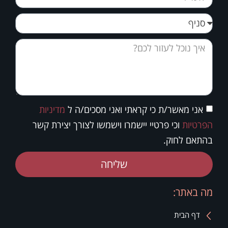
אני מאשר/ת כי קראתי ואני מסכים/ה ל
מדיניות
הפרטיות
וכי פרטיי יישמרו וישמשו לצורך יצירת קשר
בהתאם לחוק.
שליחה
מה באתר:
דף הבית