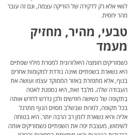
לוואי אלא רק לדקירה של הזריקה עצמה, וגם זה עובר
מהר יחסית.
טבעי, מהיר, מחזיק
מעמד
כשמזריקים חומצה היאלורונית למטרת מילוי שפתיים
היא נשארת בשפתיים ואינה נודדת למקומות אחרים
בגוף, אלא מתפזרת באזור הממוקד עצמו ועושה את
העבודה שלה. מלבד זאת, היא נספגת לאטה
בתקופה של כשישה חודשים ולכן נדרש לחדש אותה
בכל תקופה, למרות שבשלב מסוים הגוף מתרגל
אליה והיא נשארת לזמן רב הרבה יותר. היא בטוחה
לשימוש, מעצבת יפה את השפתיים כשמזריקים אותה
בנקודות הנכונות והיא מותאמת בסמיכות ובריכוז