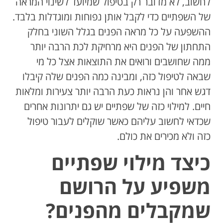
לחשוב, לא מדובר רק בטיפול שמיועד לשינוי המראה
של השפתיים כדי לקבל אותן נפוחות ומוגדלות בלבד.
ההשפעה על כל מראה הפנים בגלל השוני בחלק
התחתון של הפנים היא מרחיקת לכת הרבה יותר
ממה שחושבים ורואים את התוצאות אצל כל מי
שבאה לטיפול כזה, ומבינה כמה הפנים שלה קיבלו
דגש אחר והן נראות כעת הרבה יותר צעירות ומלאות
חיים. למילוי כזה של שפתיים יש גם יתרונות אחרים
שכדאי לחשוב עליהם כאשר שוקלים לעבור טיפול
כזה ולא מכירים את כולם.
כיצד מילוי שפתיים
משפיע על הרושם
שמקבלים מהפנים?