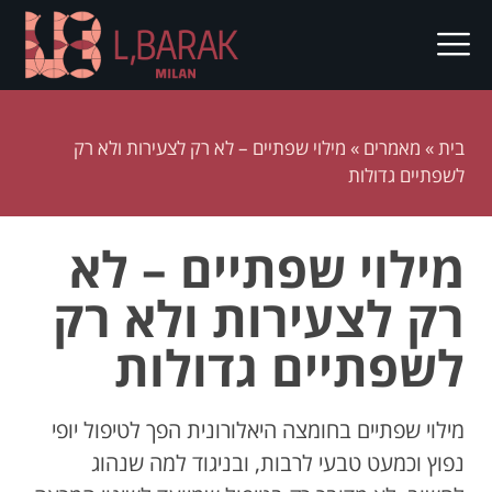
בית
»
מאמרים
»
מילוי שפתיים – לא רק לצעירות ולא רק
לשפתיים גדולות
מילוי שפתיים – לא
רק לצעירות ולא רק
לשפתיים גדולות
מילוי שפתיים בחומצה היאלורונית הפך לטיפול יופי
נפוץ וכמעט טבעי לרבות, ובניגוד למה שנהוג