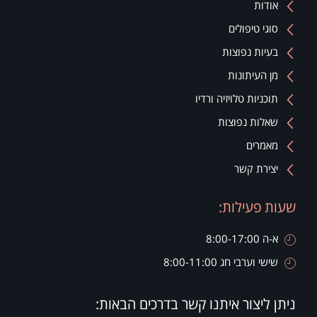
אודות
סוגי טיפולים
בעיות נפוצות
מן העיתונות
תוכניות טלויזיה ורדיו
שאלות נפוצות
מאמרים
יצירת קשר
שעות פעילות:
א-ה 8:00-17:00
שישי וערבי חג 8:00-11:00
ניתן ליצור איתנו קשר בדרכים הבאות: