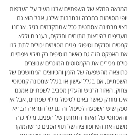
המראה המלא של השפתיים שלנו מעיד על העדפות
יופי מסוימות בחברה ובתרבות שלנו, אבל הוא גם
רצוי מבחינה אסתטית ככל שמתקדמים בגיל. אנחנו
מעדיפים להיראות מתוחים וחלקים, רעננים וללא
קמטים וסדקים וטיפולי פנים מסוימים יכולים לתת לנו
את האפקט הזה גם כאשר מוסיפים רק מילוי שפתיים.
כולם מכירים את הקמטוטים המוכרים שנוצרים
כתוצאה מהשפעה של הזמן והכיווצים הממושכים של
השפתיים, אם בגלל עישון או בגלל שמכונה קמטוטי
צחוק. האזור הרגיש והעדין מסביב לשפתיים אמנם
אינו מוזרק כאשר באים לטיפול מילוי שפתיים, אבל אין
ספק שיש השפעה לטיפול זה גם על המראה הבריא
והאסתטי של האזור התחתון של הפנים. מילוי כזה
משנה את הפרופורציה של תווי הפנים כך שהמוקד