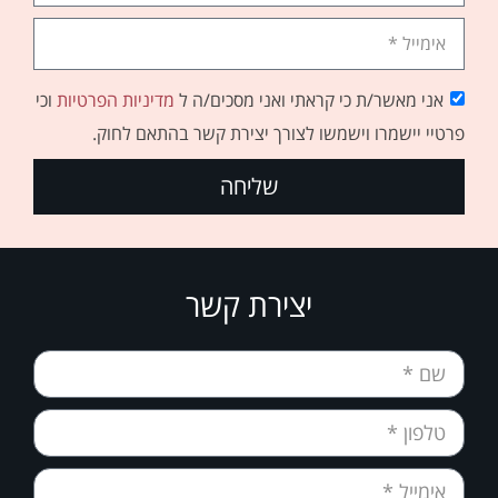
אני מאשר/ת כי קראתי ואני מסכים/ה ל
מדיניות הפרטיות
וכי
פרטיי יישמרו וישמשו לצורך יצירת קשר בהתאם לחוק.
שליחה
יצירת קשר