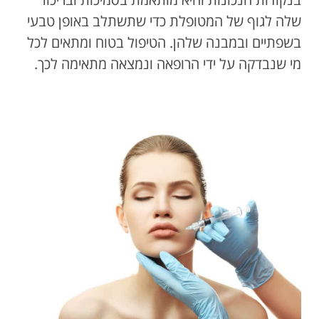
שלה לגוף של המטופלת כדי שתשתלב באופן טבעי
בשפתיים ובמבנה שלהן. הטיפול בטוח ומתאים לכל
מי שנבדקה על ידי הרופאה ונמצאה מתאימה לכך.