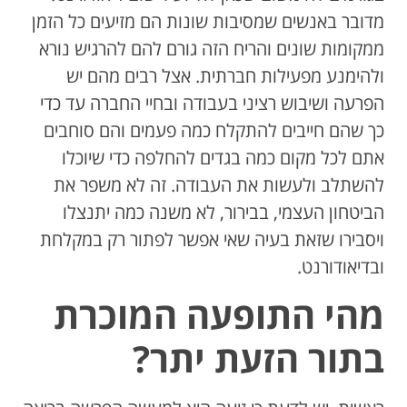
מדובר באנשים שמסיבות שונות הם מזיעים כל הזמן
ממקומות שונים והריח הזה גורם להם להרגיש נורא
ולהימנע מפעילות חברתית. אצל רבים מהם יש
הפרעה ושיבוש רציני בעבודה ובחיי החברה עד כדי
כך שהם חייבים להתקלח כמה פעמים והם סוחבים
אתם לכל מקום כמה בגדים להחלפה כדי שיוכלו
להשתלב ולעשות את העבודה. זה לא משפר את
הביטחון העצמי, בבירור, לא משנה כמה יתנצלו
ויסבירו שזאת בעיה שאי אפשר לפתור רק במקלחת
ובדיאודורנט.
מהי התופעה המוכרת
בתור הזעת יתר?