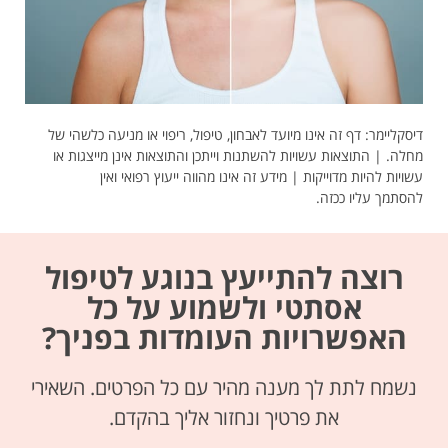
דיסקליימר: דף זה אינו מיועד לאבחון, טיפול, ריפוי או מניעה כלשהי של
מחלה. | התוצאות עשויות להשתנות וייתכן והתוצאות אינן מייצגות או
עשויות להיות מדוייקות | מידע זה אינו מהווה ייעוץ רפואי ואין
להסתמך עליו ככזה.
רוצה להתייעץ בנוגע לטיפול
אסתטי ולשמוע על כל
האפשרויות העומדות בפניך?
נשמח לתת לך מענה מהיר עם כל הפרטים. השאירי
את פרטיך ונחזור אליך בהקדם.