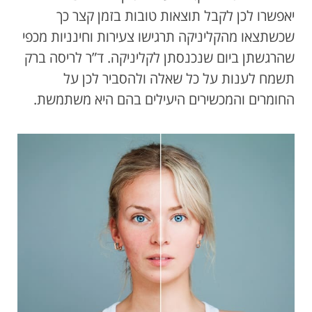
יאפשרו לכן לקבל תוצאות טובות בזמן קצר כך
שכשתצאו מהקליניקה תרגישו צעירות וחינניות מכפי
שהרגשתן ביום שנכנסתן לקליניקה. ד”ר לריסה ברק
תשמח לענות על כל שאלה ולהסביר לכן על
החומרים והמכשירים היעילים בהם היא משתמשת.