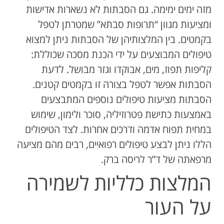
מזה ימים ימימה. גם הסבתות לא נשארות אדישות
ומציעות מגוון “תרופות סבתא” שמטרתן לטפל
בקמטים. בין המלצותיהן של הסבתות ניתן למצוא
טיפולים המבוצעים על ידי הכנת מסכה שכוללת:
קליפות תפוז, מים, אבוקדו וגזר מבושל. לדעת
הסבתות אפשר לטפל בצורה זו בקמטים קטנים.
הסבתות מציעות טיפולים נוספים המתבצעים
באמצעות כתישת פטרוזיליה, סוכר ולימון, שימוש
במחית תפוח אדמה ודרכים אחרות. לצד הטיפולים
הללו ניתן לבצע טיפולים רפואיים, רבים מהם מציעה
מרפאתה של ד”ר לריסה ברק.
המלצות כלליות לשמירה
על העור