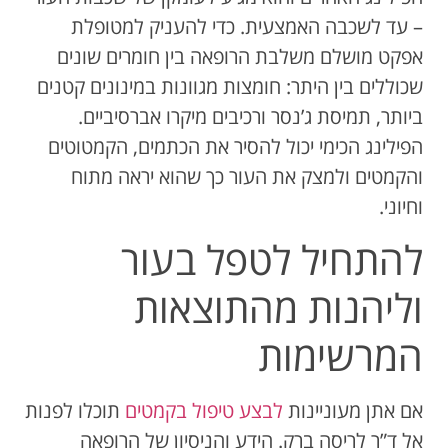
– עד לשכבה האמצעית. כדי להעניק למטופלת
אפקט מושלם משלבת הרופאה בין חומרים שונים
שכוללים בין היתר: חומצות מגוונות במינונים קטנים
ביותר, תמיסת ג’נסר ורכיבים מיקרו אברסיביים.
הפילינג הכימי יכול להסיר את הכתמים, הקמטוטים
והקמטים ולמצק את העור כך שהוא יראה מתוח
וחיוני.
להתחיל לטפל בעור
וליהנות מהתוצאות
המרשימות
אם אתן מעוניינות
לבצע טיפול בקמטים
תוכלו לפנות
אל ד”ר לריסה ברק. הידע והניסיון של הרופאה