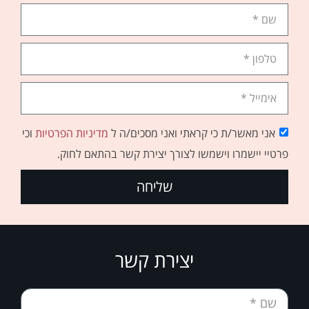
אני מאשר/ת כי קראתי ואני מסכים/ה ל
מדיניות הפרטיות
וכי
פרטיי יישמרו וישמשו לצורך יצירת קשר בהתאם לחוק.
שליחה
יצירת קשר