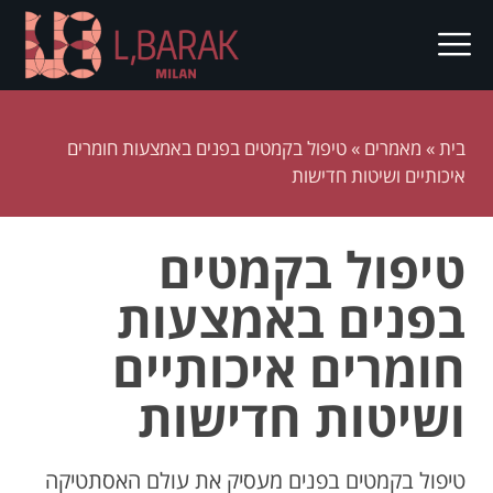
בית
»
מאמרים
»
טיפול בקמטים בפנים באמצעות חומרים
איכותיים ושיטות חדישות
טיפול בקמטים
בפנים באמצעות
חומרים איכותיים
ושיטות חדישות
טיפול בקמטים בפנים מעסיק את עולם האסתטיקה