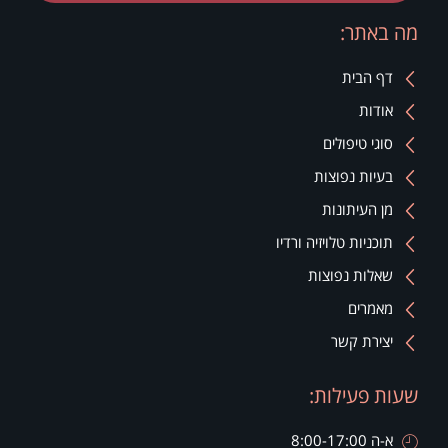
מה באתר:
דף הבית
אודות
סוגי טיפולים
בעיות נפוצות
מן העיתונות
תוכניות טלויזיה ורדיו
שאלות נפוצות
מאמרים
יצירת קשר
שעות פעילות:
א-ה 8:00-17:00