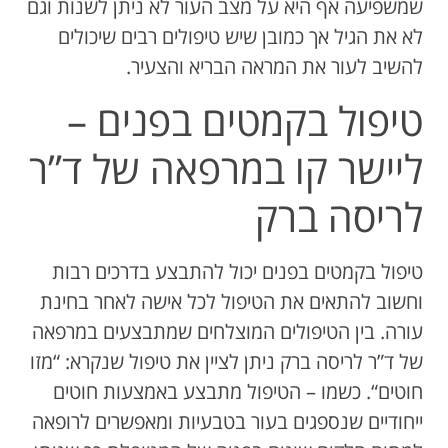
שמשפיעה אף היא על מצב העור לא ניתן לשנות וגם
לא את הגיל אך כמובן שיש טיפולים רבים שיכולים
להשיב לעור את המראה הבריא והצעיר.
טיפול בקמטים בפנים –
ליישר קו במרפאה של ד”ר
לריסה ברק
טיפול בקמטים בפנים יכול להתבצע בדרכים רבות
וחשוב להתאים את הטיפול לכל אישה לאחר בחינת
עורה. בין הטיפולים המוצלחים שמתבצעים במרפאה
של ד”ר לריסה ברק ניתן לציין את טיפול שנקרא: “מזו
חוטים“. כשמו – הטיפול מתבצע באמצעות חוטים
ייחודיים שנספגים בעור בטבעיות ומאפשרים לרופאה