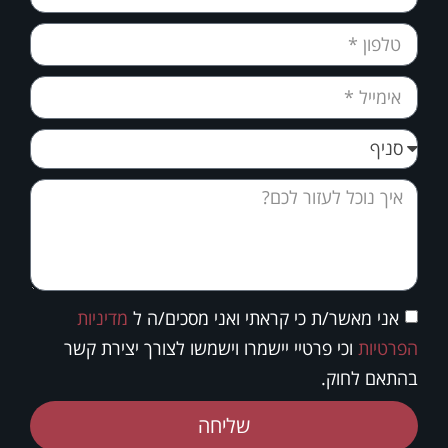
אני מאשר/ת כי קראתי ואני מסכים/ה ל
מדיניות
הפרטיות
וכי פרטיי יישמרו וישמשו לצורך יצירת קשר
בהתאם לחוק.
שליחה