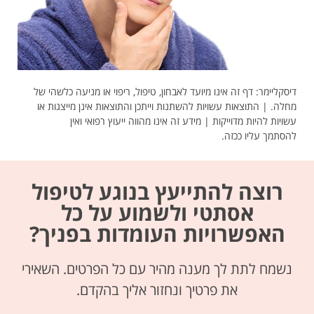
דיסקליימר: דף זה אינו מיועד לאבחון, טיפול, ריפוי או מניעה כלשהי של
מחלה. | התוצאות עשויות להשתנות וייתכן והתוצאות אינן מייצגות או
עשויות להיות מדוייקות | מידע זה אינו מהווה ייעוץ רפואי ואין
להסתמך עליו ככזה.
רוצה להתייעץ בנוגע לטיפול
אסתטי ולשמוע על כל
האפשרויות העומדות בפניך?
נשמח לתת לך מענה מהיר עם כל הפרטים. השאירי
את פרטיך ונחזור אליך בהקדם.