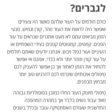
לגברים?
כולם חולמים על העור שלהם כאשר היו צעירים
ואפשר היה לראות את העור זוהר, קורן וגמיש. פגעי
הזמן מביאים עמם לא מעט אתגרים שנראים על עור
הפנים. קמטים, קמטוטים קטנים בצידי השפתיים או
העיניים ועור נפול ויבש. אנחנו יודעים שאתם חולמים
על עור קורן וזוהר יותר ולא בכדי, אמנם אי אפשר
להחזיר את הזמן לאחור אך כן אפשר להעניק לכם
טיפולים איכותיים שיגרמו לכם להרגיש טוב יותר
מבחוץ מבפנים.
טיפולי מיצוק העור החלו כמובן בפופולריות גבוהה
מאד עבור נשים בלבד אך במהרה המהפכה
החדשנית שעולם האסתטיקה עובר ובכלל בשנים