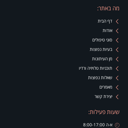
מה באתר:
דף הבית
אודות
סוגי טיפולים
בעיות נפוצות
מן העיתונות
תוכניות טלויזיה ורדיו
שאלות נפוצות
מאמרים
יצירת קשר
שעות פעילות:
א-ה 8:00-17:00