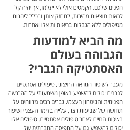
הפנים שלכם. הקמטים אולי לא יעלמו, אך יהיה קל
לראות תוצאות מהירות, לתחזק אותן ובכלל ליהנות
מטיפולים ללא הגבלות בריאותיות אלו ואחרות.
מה הביא למודעות
הגבוהה בעולם
האסתטיקה הגברי?
מעבר לשיפור המראה החיצוני, טיפולים אסתטיים
לגברים יכולים להשפיע באופן משמעותי על ההרגשה
הפנימית והביטחון העצמי. גברים רבים מדווחים על
תחושה של שביעות רצון, עלייה בדימוי העצמי ושיפור
באיכות החיים לאחר טיפולים אסתטיים. טיפולים אלו
יכולים להשפיע גם על התפיסה החברתית של