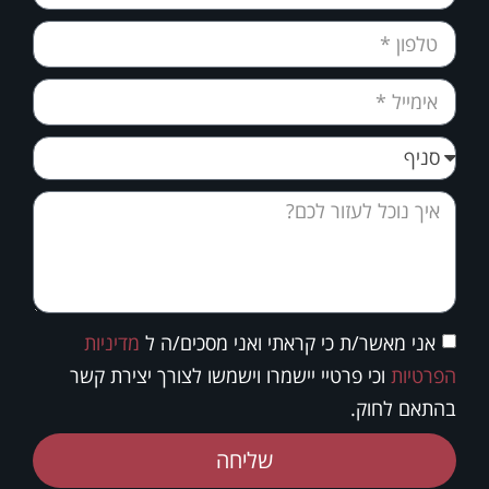
אני מאשר/ת כי קראתי ואני מסכים/ה ל
מדיניות
הפרטיות
וכי פרטיי יישמרו וישמשו לצורך יצירת קשר
בהתאם לחוק.
שליחה