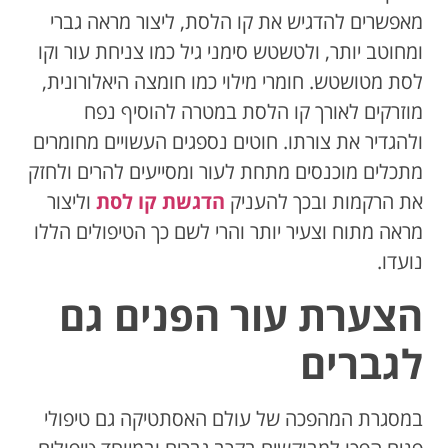
מאפשרים להדגיש את קו הלסת, ליצור מראה גברי
ומחוטב יותר, ולטשטש סימני גיל כמו צניחת עור וקו
לסת מטושטש. חומרי מילוי כמו חומצה היאלורונית,
מוזרקים לאורך קו הלסת במטרה להוסיף נפח
ולהגדיר את צורתו. חוטים נספגים העשויים מחומרים
מתכלים מוכנסים מתחת לעור ומסייעים להרים ולחזק
את הרקמות ובכך להעניק
הדגשת קו לסת
וליצור
מראה מתוח וצעיר יותר והרי לשם כך הטיפולים הללו
נועדו.
הצערת עור הפנים גם
לגברים
במסגרת המהפכה של עולם האסתטיקה גם טיפולי