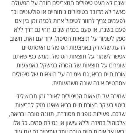
ישנם לא מעט טיפולים המצריכים חזרה על הפעולה
כאשר לא מדובר בטיפולים ניתוחיים או פולשניים וכך
לפעמים צריך לחזור לטיפול אחת לכמה זמן בין אם
פעם בשנה, או פעם בכמה שנים. זוהי גם דרך ללא
ספק לשמור על תוצאות הטיפול, יחד עם זאת, חשוב
לדעת שלא רק באמצעות הטיפולים האסתטיים
אפשר לשמור על תוצאות הטיפול. ממש כפי שאתם
שומרים על תוצאות של הסרה במשקל באמצעות
אורח חיים בריא, גם שמירה על תוצאות של טיפולים
אסתטיים אינה שונה משמעותית.
שמירה על תוצאות הטיפולים לאורך זמן תבוא לידי
ביטוי בעיקר באורח חיים בריא שאינו מזיק לבריאות
שלכם. פעילות גופנית מסודרת, תזונה טובה ובריאה,
אלכוהול במידה וללא עישון או נטילת סמים. כל אלו
יביאו אל איכות חיים טובה יותר שתיטיב גם עם עור