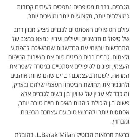
הגברים. גברים מטופחים נתפסים לעיתים קרובות
כמוצלחים יותר, מקצועיים יותר ומושכים יותר.
עולם הטיפולים האסתטיים לגברים מציע מגוון רחב
של טיפולים חדשניים ויעילים ועדיין נמצא במצב של
התחדשות יומיומי עם החדשנות שממשיכה להפתיע
ולצמוח. גברים רבים מבינים כיום את חשיבות הטיפוח
העצמי, ופונים לטיפולים אסתטיים במטרה לשפר את
המראה, לשנות בעצמכם דברים שהם פחות אוהבים
ולהגביר את תחושת הביטחון העצמי שלהם ובצדק,
זה כבר לא עניין של שוויון בין נשים לגברים אלא
פשוט בין היכולת ליהנות מאיכות חיים טובה יותר,
אסתטית יותר ולהרגיש טוב עם עצמכם מבפנים
ומבחוץ.
ברשת מרפאות הבוטיק L,Barak Milan, בהובלת