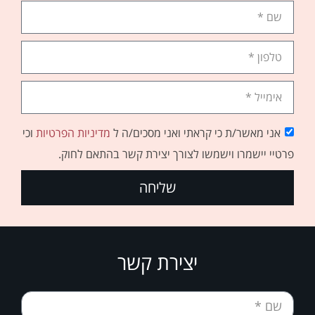
אני מאשר/ת כי קראתי ואני מסכים/ה ל
מדיניות הפרטיות
וכי
פרטיי יישמרו וישמשו לצורך יצירת קשר בהתאם לחוק.
שליחה
יצירת קשר