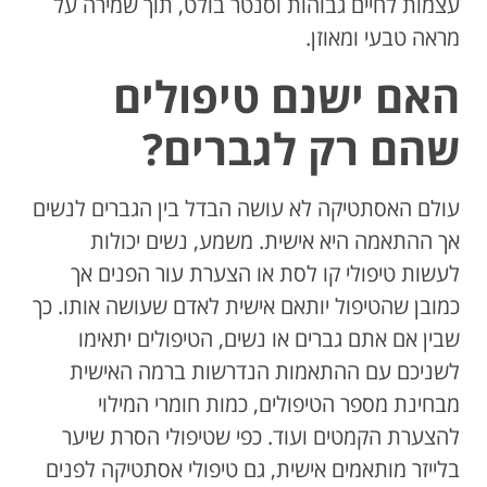
עצמות לחיים גבוהות וסנטר בולט, תוך שמירה על
מראה טבעי ומאוזן.
האם ישנם טיפולים
שהם רק לגברים?
עולם האסתטיקה לא עושה הבדל בין הגברים לנשים
אך ההתאמה היא אישית. משמע, נשים יכולות
לעשות טיפולי קו לסת או הצערת עור הפנים אך
כמובן שהטיפול יותאם אישית לאדם שעושה אותו. כך
שבין אם אתם גברים או נשים, הטיפולים יתאימו
לשניכם עם ההתאמות הנדרשות ברמה האישית
מבחינת מספר הטיפולים, כמות חומרי המילוי
להצערת הקמטים ועוד. כפי שטיפולי הסרת שיער
בלייזר מותאמים אישית, גם טיפולי אסתטיקה לפנים