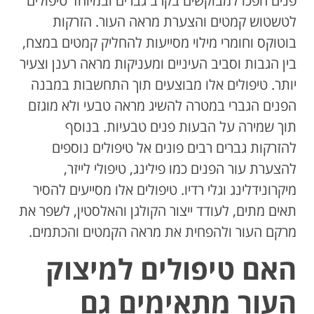
פנים הפכו למבוקשים בקרב גברים ובמיוחד טיפולים
לטשטוש קמטים והצערת מראה העור. הזרקות
בוטוקס וחומרי מילוי מסייעות להחליק קמטים במצח,
בין הגבות וסביב העיניים ומעניקות מראה רענן וצעיר
יותר. טיפולים אלו מבוצעים תוך התחשבות במבנה
הפנים הגברי במטרה להשיג מראה טבעי ולא מוגזם
תוך שמירה על הבעות פנים טבעיות. בנוסף
להזרקות גברים רבים פונים אל טיפולים נוספים
להצערת עור הפנים כמו פילינג, טיפולי לייזר,
מיקרונידלינג וגלי רדיו. טיפולים אלו מסייעים להסיר
תאים מתים, לעודד ייצור הקולגן והאלסטין, לשפר את
מרקם העור ולהפחית את מראה הקמטים והכתמים.
האם טיפולים למיצוק
העור מתאימים גם