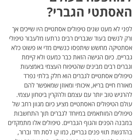
האסתטי הגברי?
לפני לא מעט שנים טיפולים אסתטיים היו שייכים אך
ורק לנשים בעוד שגברים רבים נרתעו מלעבור טיפולי
אסתטיקה מחשש שיתפסו כנשיים מדי או פשוט כלא
גבריים. כיום הגישה הזאת כבר כמעט ולא קיימת
וגברים רבים מבינים שהטיפוח העצמי באמצעות
טיפולים אסתטיים לגברים הוא חלק בלתי נפרד
מאורח חיים בריא, איכותי ומאוזן שמאפשר להם
להרגיש טוב יותר עם עצמם ולהקרין ביטחון עצמי.
עולם הטיפולים האסתטיים מציע כיום מגוון רחב של
טיפולים המותאמים במיוחד לגברים תוך התחשבות
במבנה הפנים והגוף הגבריים. טיפולים אלו מתמקדים
בהדגשת תווי פנים גבריים, כמו קו לסת חד וברור,