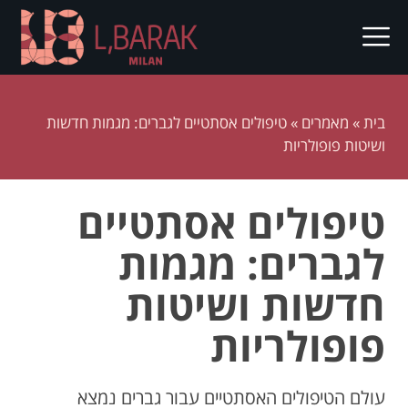
בית
»
מאמרים
»
טיפולים אסתטיים לגברים: מגמות חדשות
ושיטות פופולריות
טיפולים אסתטיים
לגברים: מגמות
חדשות ושיטות
פופולריות
עולם הטיפולים האסתטיים עבור גברים נמצא