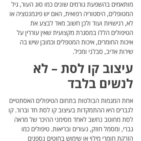
מותאמים בהשפעת גורמים שונים כמו סוג העור, גיל
המטופלים, היסטוריה רפואית, האם יש פיגמנטציה או
לא, רגישויות ועוד ולכן חשוב מאד לבצע את
הטיפולים הללו במסגרת מקצועית שאין עוררין על
איכות החומרים, איכות המטפלים וכמובן שיש בה
שירות אדיב, סבלני ומכיל.
עיצוב קו לסת – לא
לנשים בלבד
אחת המגמות הבולטות בתחום הטיפולים האסתטיים
לגברים היא ההתמקדות בעיצוב קו לסת חד וברור. קו
לסת מחוטב נחשב לאחד מסימני ההיכר של מראה
גברי, ומסמל חוזק, נעורים ובריאות. טיפולים כמו
הזרקת חומרי מילוי או שימוש בחוטים נספגים