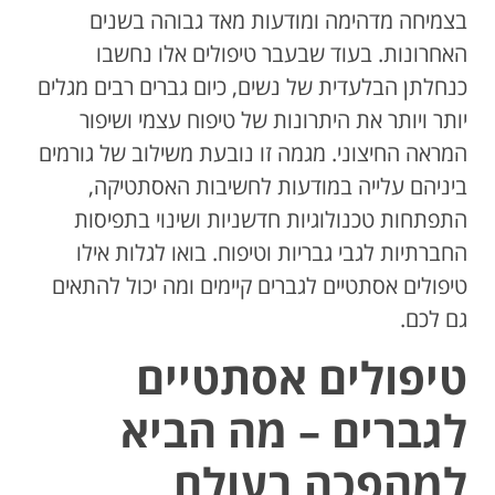
בצמיחה מדהימה ומודעות מאד גבוהה בשנים
האחרונות. בעוד שבעבר טיפולים אלו נחשבו
כנחלתן הבלעדית של נשים, כיום גברים רבים מגלים
יותר ויותר את היתרונות של טיפוח עצמי ושיפור
המראה החיצוני. מגמה זו נובעת משילוב של גורמים
ביניהם עלייה במודעות לחשיבות האסתטיקה,
התפתחות טכנולוגיות חדשניות ושינוי בתפיסות
החברתיות לגבי גבריות וטיפוח. בואו לגלות אילו
טיפולים אסתטיים לגברים קיימים ומה יכול להתאים
גם לכם.
טיפולים אסתטיים
לגברים – מה הביא
למהפכה בעולם