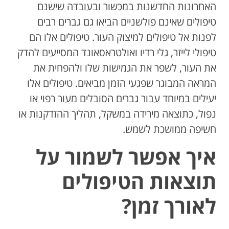
האחרונות החדשנות במכשור ובעובדה שישנם
טיפולים שאינם פולשניים הביאו גם גברים רבים
לפנות אל טיפולים למיצוק העור. טיפולים אלו הם
טיפולי לייזר, גלי רדיו ואולטראסאונד המסייעים להדק
את העור, לשפר את הגמישות שלו ולהפחית את
המראה המבוגר שפגעי הזמן מביאים. טיפולים אלו
יעילים במיוחד עבור גברים הסובלים מעור רפוי או
נפול, כתוצאה מירידה במשקל, תהליך ההזדקנות או
חשיפה ממושכת לשמש.
איך אפשר לשמור על
תוצאות הטיפולים
לאורך זמן?