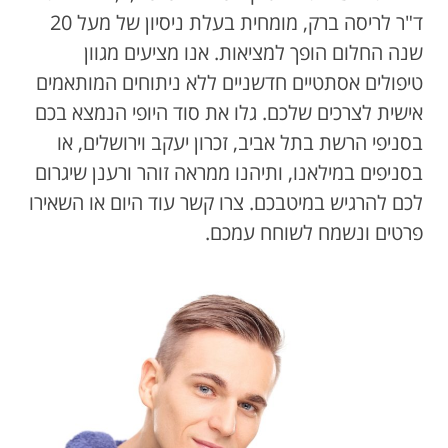
ד"ר לריסה ברק, מומחית בעלת ניסיון של מעל 20
שנה החלום הופך למציאות. אנו מציעים מגוון
טיפולים אסתטיים חדשניים ללא ניתוחים המותאמים
אישית לצרכים שלכם. גלו את סוד היופי הנמצא בכם
בסניפי הרשת בתל אביב, זכרון יעקב וירושלים, או
בסניפים במילאנו, ותיהנו ממראה זוהר ורענן שיגרום
לכם להרגיש במיטבכם. צרו קשר עוד היום או השאירו
פרטים ונשמח לשוחח עמכם.