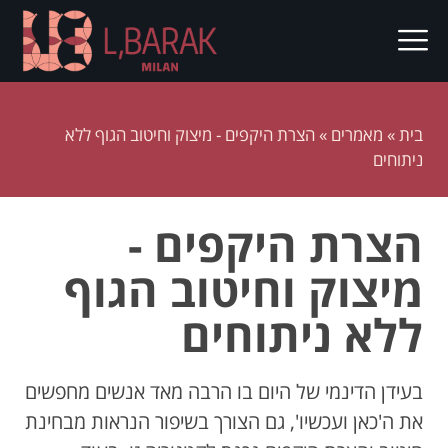
בית
»
מאמרים
»
הצרת היקפים - מיצוק וחיטוב הגוף ללא
ניתוחים
הצרת היקפים -
מיצוק וחיטוב הגוף
ללא ניתוחים
בעידן הדינמי של היום בו הרבה מאד אנשים מחפשים
את ה'כאן ועכשיו', גם הצורך בשיפור הנראות מבחינת