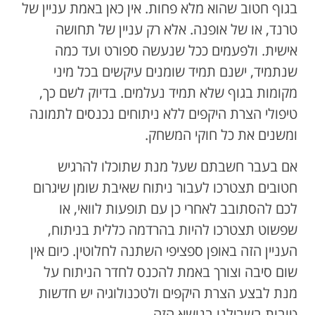
בגוף חטוב שהוא מלא פחות. אין כאן באמת עניין של
טרנד, או של אופנה. אלא רק עניין של תחושה
אישית. ולפעמים ככל שנעשה ספורט ועד כמה
שנתמיד, ישנם תמיד שומנים עיקשים בכל מיני
מקומות בגוף שלא תמיד נעלמים. בדיוק לשם כך,
טיפולי הצרת היקפים ללא ניתוחים נכנסים לתמונה
ומשנים את כל חוקי המשחק.
אם בעבר חשבתם שעל מנת שתוכלו להרגיש
חטובים תצטרכו לעבור ניתוח שאיבת שומן שיגרום
לכם להסתובב לאחרי כן עם תופעות לוואי, או
שפשוט תצטרכו להיות בהרדמה כללית בניתוח,
העניין הזה באופן ספציפי השתנה לחלוטין. כיום אין
שום סיבה וצורך באמת להכנס לחדר הניתוח על
מנת לבצע הצרת היקפים ולטכנולוגיה יש חדשות
טובות בשבילנו בנושא הזה.