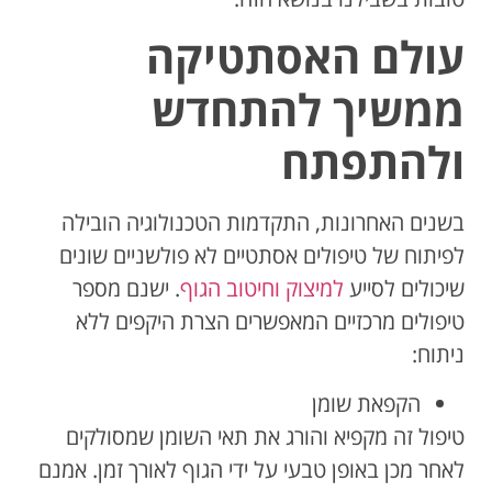
עולם האסתטיקה
ממשיך להתחדש
ולהתפתח
בשנים האחרונות, התקדמות הטכנולוגיה הובילה
לפיתוח של טיפולים אסתטיים לא פולשניים שונים
שיכולים לסייע
למיצוק וחיטוב הגוף
. ישנם מספר
טיפולים מרכזיים המאפשרים הצרת היקפים ללא
ניתוח:
הקפאת שומן
טיפול זה מקפיא והורג את תאי השומן שמסולקים
לאחר מכן באופן טבעי על ידי הגוף לאורך זמן. אמנם