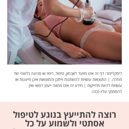
דיסקליימר: דף זה אינו מיועד לאבחון, טיפול, ריפוי או מניעה כלשהי של
מחלה. | התוצאות עשויות להשתנות וייתכן והתוצאות אינן מייצגות או
עשויות להיות מדוייקות | מידע זה אינו מהווה ייעוץ רפואי ואין
להסתמך עליו ככזה.
רוצה להתייעץ בנוגע לטיפול
אסתטי ולשמוע על כל