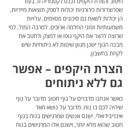
חיטוב והצרת היקפים נכנס לקטגוריה זו. בעוד
שפרוצדורות כירורגיות יכולות לספק תוצאות מיידיות,
הן יכולות לשאת גם סיכונים מסוימים, עלויות
משמעותיות וזמני החלמה ארוכים. למרבה המזל, למי
שרוצה להצר את היקף גופו או למצק ולחטב את
מבנה הגוף ישנן מגוון שיטות לא ניתוחיות שיש
לקחת בחשבון.
הצרת היקפים – אפשר
גם ללא ניתוחים
כאשר אנחנו מדברים על גוף חטוב מדובר על גוף
שיהיה לכם בו נוח. מדובר על נושא מאד
אינדיבידואלי. ישנם אנשים שמרגישים בנוח בגוף
חטוב שהוא מלא יותר, וישנם אלו המרגישים בנוח