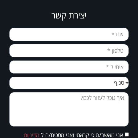
יצירת קשר
אני מאשר/ת כי קראתי ואני מסכים/ה ל
מדיניות