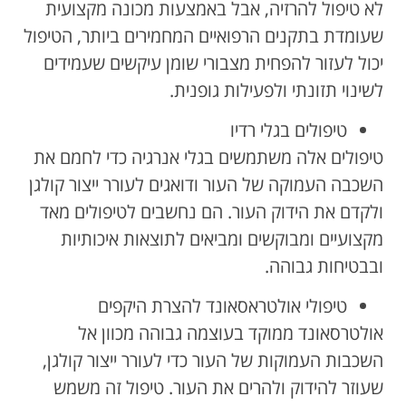
לא טיפול להרזיה, אבל באמצעות מכונה מקצועית
שעומדת בתקנים הרפואיים המחמירים ביותר, הטיפול
יכול לעזור להפחית מצבורי שומן עיקשים שעמידים
לשינוי תזונתי ולפעילות גופנית.
טיפולים בגלי רדיו
טיפולים אלה משתמשים בגלי אנרגיה כדי לחמם את
השכבה העמוקה של העור ודואגים לעורר ייצור קולגן
ולקדם את הידוק העור. הם נחשבים לטיפולים מאד
מקצועיים ומבוקשים ומביאים לתוצאות איכותיות
ובבטיחות גבוהה.
טיפולי אולטראסאונד להצרת היקפים
אולטרסאונד ממוקד בעוצמה גבוהה מכוון אל
השכבות העמוקות של העור כדי לעורר ייצור קולגן,
שעוזר להידוק ולהרים את העור. טיפול זה משמש