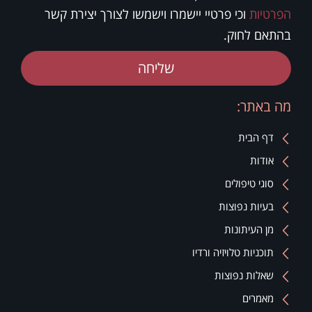
הפרטיות
וכי פרטיי יישמרו וישמשו לצורך יצירת קשר
בהתאם לחוק.
שליחה
מה באתר:
דף הבית
אודות
סוגי טיפולים
בעיות נפוצות
מן העיתונות
תוכניות טלויזיה ורדיו
שאלות נפוצות
מאמרים