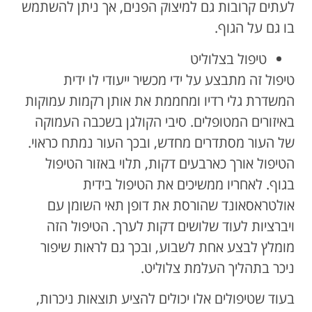
לעתים קרובות גם למיצוק הפנים, אך ניתן להשתמש
בו גם על הגוף.
טיפול בצלוליט
טיפול זה מתבצע על ידי מכשיר ייעודי לו ידית
המשדרת גלי רדיו ומחממת את אותן רקמות עמוקות
באיזורים המטופלים. סיבי הקולגן בשכבה העמוקה
של העור מסתדרים מחדש, ובכך העור נמתח כראוי.
הטיפול אורך כארבעים דקות, תלוי באזור הטיפול
בגוף. לאחריו ממשיכים את הטיפול בידית
אולטראסאונד שהורסת את דופן תאי השומן עם
ויברציות לעוד שלושים דקות לערך. הטיפול הזה
מומלץ לבצע אחת לשבוע, ובכך גם לראות שיפור
ניכר בתהליך העלמת צלוליט.
בעוד שטיפולים אלו יכולים להציע תוצאות ניכרות,