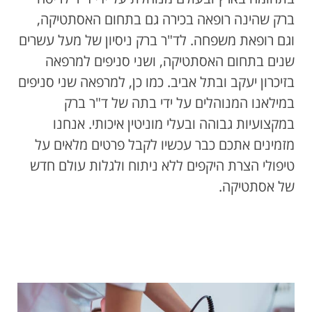
ברק שהינה רופאה בכירה גם בתחום האסתטיקה,
וגם רופאת משפחה. לד"ר ברק ניסיון של מעל עשרים
שנים בתחום האסתטיקה, ושני סניפים למרפאה
בזיכרון יעקב ובתל אביב. כמו כן, למרפאה שני סניפים
במילאנו המנוהלים על ידי בתה של ד"ר ברק
במקצועיות גבוהה ובעלי מוניטין איכותי. אנחנו
מזמינים אתכם כבר עכשיו לקבל פרטים מלאים על
טיפולי הצרת היקפים ללא ניתוח ולגלות עולם חדש
של אסתטיקה.