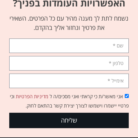
האפשרויות העומדות בפניך?
נשמח לתת לך מענה מהיר עם כל הפרטים. השאירי
את פרטיך ונחזור אליך בהקדם.
אני מאשר/ת כי קראתי ואני מסכים/ה ל
מדיניות הפרטיות
וכי
פרטיי יישמרו וישמשו לצורך יצירת קשר בהתאם לחוק.
שליחה