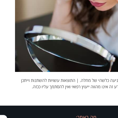
ו מניעה כלשהי של מחלה. | התוצאות עשויות להשתנות וייתכן
ע זה אינו מהווה ייעוץ רפואי ואין להסתמך עליו ככזה.
מה באתר: