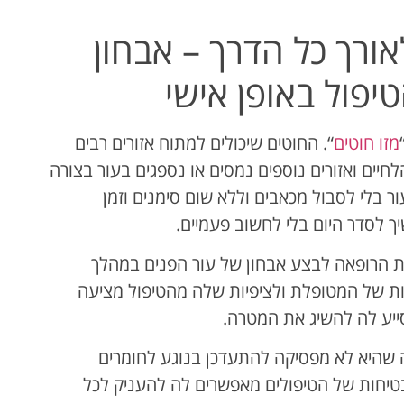
אורך כל הדרך – אבחון
פול באופן אישי
מזו חוטים
“. החוטים שיכולים למתוח אזורים רבים
לחיים ואזורים נוספים נמסים או נספגים בעור בצורה
 בלי לסבול מכאבים וללא שום סימנים וזמן
לסדר היום בלי לחשוב פעמיים.
גת הרופאה לבצע אבחון של עור הפנים במהלך
ת של המטופלת ולציפיות שלה מהטיפול מציעה
ייע לה להשיג את המטרה.
ה שהיא לא מפסיקה להתעדכן בנוגע לחומרים
טיחות של הטיפולים מאפשרים לה להעניק לכל