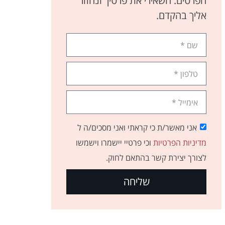
הפרטים. השאירי את פרטיך ונחזור
אליך בהקדם.
אני מאשר/ת כי קראתי ואני מסכים/ה ל
מדיניות הפרטיות
וכי פרטיי יישמרו וישמשו
לצורך יצירת קשר בהתאם לחוק.
שליחה