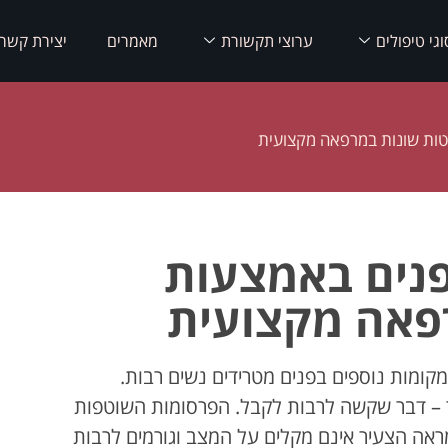
וגי טיפולים
ערוצי תקשורת
מאמרים
יצירת קשר
ות שונות במרפאה מקצועית
נים באמצעות
פאה מקצועית
מקומות נוספים בפנים מטרידים נשים רבות.
ר – דבר שקשה לרבות לקבל. הפרסומות השוטפות
ראה הצעיר אינם מקלים על המצב וגורמים לרבות