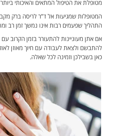
מטופלת את הטיפול המתאים והאיכותי ביותר.
המטופלות שמגיעות אל ד”ר לריסה ברק מקבלו
התהליך שפעמים רבות אינו נמשך זמן רב ומוב
אם אתן מעוניינות להתעורר בזמן הקרוב עם 
להתבשם ולצאת לעבודה עם חיוך מאוזן לאוזן
כאן בשבילכן וזמינה לכל שאלה.