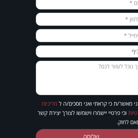
י מאשר/ת כי קראתי ואני מסכים/ה ל
מדיניות
יות
וכי פרטיי יישמרו וישמשו לצורך יצירת קשר
ם לחוק.
שליחה