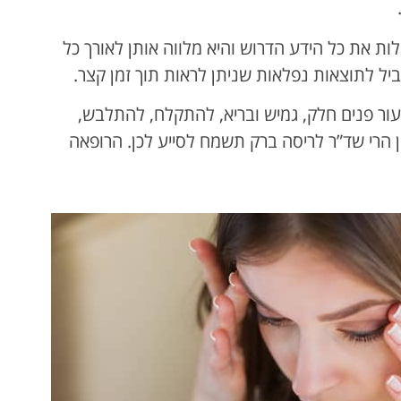
ת את כל הידע הדרוש והיא מלווה אותן לאורך כל
יל לתוצאות נפלאות שניתן לראות תוך זמן קצר.
עור פנים חלק, גמיש ובריא, להתקלח, להתלבש,
 הרי שד”ר לריסה ברק תשמח לסייע לכן. הרופאה