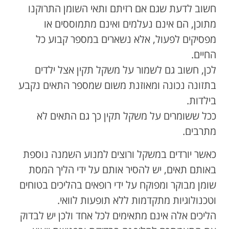
חשוב לדעת שגם אם רזיתם ותאי השומן התרוקנו
מתוכן, הם אינם נעלמים ואינם מתמוססים או
מפסיקים לפעול, אלא נשארים במספר קבוע כל
החיים.
לכן, חשוב גם לשמור על משקל תקין אצל ילדים
בתזונה נכונה ומאוזנת משום שמספר התאים נקבע
בילדות.
ככל ששומרים על משקל תקין כך גם התאים לא
מתרבים.
כאשר יורדים במשקל ורוצים למנוע השמנה נוספת
באותם תאים, יש להסיר אותם על ידי הליך המסת
שומן מבוקר ומפוקח על ידי רופאים בהליכים בטוחים
וטכנולוגיות מתקדמות ללא תופעות לוואי.
הליכים אלה אינם מתאימים לכל אחד ולכן יש לבדוק