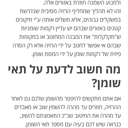
ולמנוע השמנה חוזרת באזורים אלה.
זהו לא תהליך שמחליף הרזיה מסיבית שנדרשת
במשקלים גבוהים, אלא משלים אותה ע"י תיקונים
קטנים באזורים שבהם יש עדיין רקמות שומניות
ש"מקלקלות" את המבנה המחוטב או במקומות
שבהם אי אפשר לחטב על ידי הרזיה אלא רק הסרה
פיזית של רקמות שומן על ידי המסת שומן.
מה חשוב לדעת על תאי
שומן?
אם אתם מתקשים להיפטר מהשומן שלכם גם לאחר
ההרזיה, חוזרים עד מהרה להשמין שוב או מאבדים
עד מהרה את החיטוב שכ"כ התאמצתם להשיג,
כנראה שיש לכם בעיה עם מספר תאי השומן.