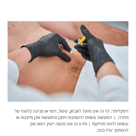
דיסקליימר: דף זה אינו מיועד לאבחון, טיפול, ריפוי או מניעה כלשהי של
מחלה. | התוצאות עשויות להשתנות וייתכן והתוצאות אינן מייצגות או
עשויות להיות מדוייקות | מידע זה אינו מהווה ייעוץ רפואי ואין
להסתמך עליו ככזה.