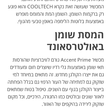
המכשיר שעושה זאת נקרא COOLTECH והוא פוגע
רק ברקמות השומן. השומן המת והמומס מופרש
באמצעות בלוטות הלימפה באופן טבעי מהגוף.
המסת שומן
באולטרסאונד
מכשיר Accent Prime גורם לוויברציות שהורסות
תאי שומן באמצעות גלי רדיו שיוצרים חום ומעודדים
גם את ייצרו הקולגן מחדש. זה מתאים במיוחד למי
שזקוק גם למתיחה של העור הרפוי גם בגלל הפחתה
בייצור הקולגן בגוף עם השנים. טיפול בטוח שמתאים
לאזור שונים ובולטים כמו החגורה, הירכיים, וכל מקום
שזקוק לירידה בהיקפים של האזור.