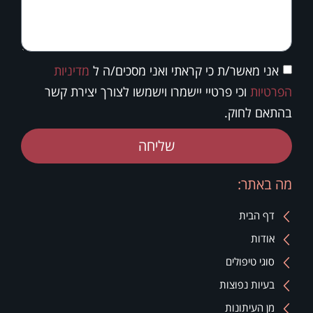
אני מאשר/ת כי קראתי ואני מסכים/ה ל
מדיניות
הפרטיות
וכי פרטיי יישמרו וישמשו לצורך יצירת קשר
בהתאם לחוק.
שליחה
מה באתר:
דף הבית
אודות
סוגי טיפולים
בעיות נפוצות
מן העיתונות