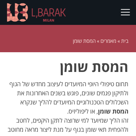
בית
»
מאמרים
»
המסת שומן
המסת שומן
תחום טיפולי היופי המיועדים לעיצוב מחדש של הגוף
ולתיקון פגמים שונים, פוגש בשנים האחרונות את
השכלולים הטכנולוגיים המיועדים להליך שנקרא
המסת שומן
, או ליפוליזיס.
זהו הליך שמיועד למי שרוצה לתקן היקפים, לחטב
ולהפחית תאי שומן בגוף על מנת ליצור מראה מחוטב