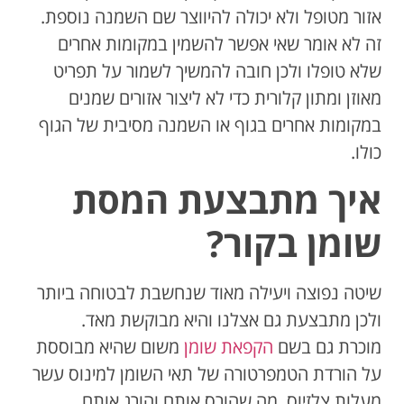
אזור מטופל ולא יכולה להיווצר שם השמנה נוספת.
זה לא אומר שאי אפשר להשמין במקומות אחרים
שלא טופלו ולכן חובה להמשיך לשמור על תפריט
מאוזן ומתון קלורית כדי לא ליצור אזורים שמנים
במקומות אחרים בגוף או השמנה מסיבית של הגוף
כולו.
איך מתבצעת המסת
שומן בקור?
שיטה נפוצה ויעילה מאוד שנחשבת לבטוחה ביותר
ולכן מתבצעת גם אצלנו והיא מבוקשת מאד.
מוכרת גם בשם
הקפאת שומן
משום שהיא מבוססת
על הורדת הטמפרטורה של תאי השומן למינוס עשר
מעלות צלזיוס, מה שהורס אותם והורג אותם.