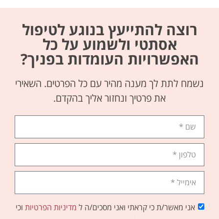
רוצה להתייעץ בנוגע לטיפול
אסתטי ולשמוע על כל
האפשרויות העומדות בפניך?
נשמח לתת לך מענה מהיר עם כל הפרטים. השאירי
את פרטיך ונחזור אליך בהקדם.
אני מאשר/ת כי קראתי ואני מסכים/ה ל
מדיניות הפרטיות
וכי