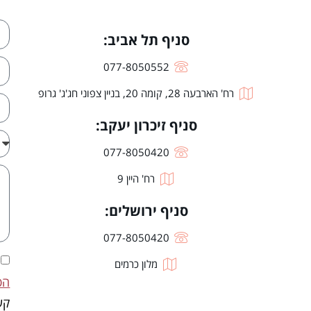
סניף תל אביב:
077-8050552
רח' הארבעה 28, קומה 20, בניין צפוני חג'ג' גרופ
סניף זיכרון יעקב:
077-8050420
רח' היין 9
סניף ירושלים:
077-8050420
מלון כרמים
הפ
קש