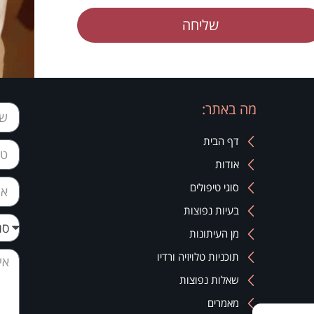
שליחה
מה באתר:
דף הבית
אודות
סוגי טיפולים
בעיות נפוצות
מן העיתונות
תוכניות טלויזיה ורדיו
שאלות נפוצות
מאמרים