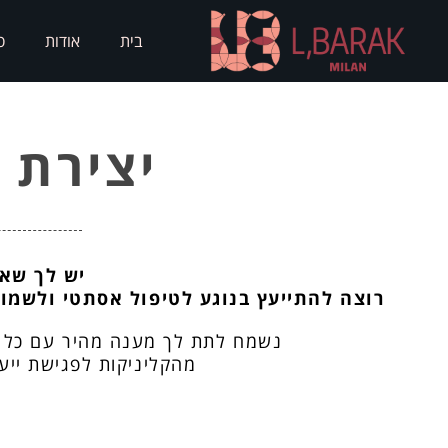
לתוכן
בית
אודות
ס
יצירת 
יש לך שא
רוצה להתייעץ בנוגע לטיפול אסתטי ולשמו
נשמח לתת לך מענה מהיר עם כל ה
מהקליניקות לפגישת ייעו