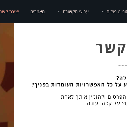
וגי טיפולים
ערוצי תקשורת
מאמרים
יצירת קשר
קשר
לה?
ע על כל האפשרויות העומדות בפניך?
פרטים ולהזמין אותך לאחת
ץ על קפה ועוגה.