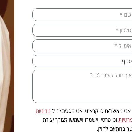
אני מאשר/ת כי קראתי ואני מסכים/ה ל
מדיניות
רטיות
וכי פרטיי יישמרו וישמשו לצורך יצירת
ר בהתאם לחוק.