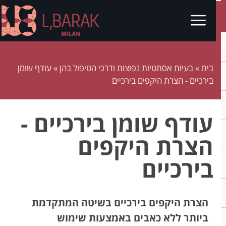
בית
»
בעיות אסתטיות נפוצות ודרכי הטיפול בהן
»
עודף שומן
בירכיים - הצרת היקפים בירכיים
עודף שומן בירכיים -
הצרת היקפים
בירכיים
הצרת היקפים בירכיים בשיטה המתקדמת
ביותר ללא כאבים באמצעות שימוש