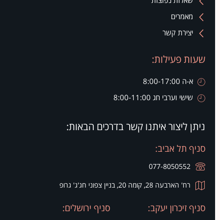
שאלות נפוצות
מאמרים
יצירת קשר
שעות פעילות:
א-ה 8:00-17:00
שישי וערבי חג 8:00-11:00
ניתן ליצור איתנו קשר בדרכים הבאות:
סניף תל אביב:
077-8050552
רח' הארבעה 28, קומה 20, בניין צפוני חג'ג' גרופ
סניף זיכרון יעקב:
סניף ירושלים: