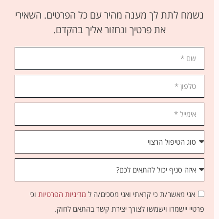
נשמח לתת לך מענה מהיר עם כל הפרטים. השאירי
את פרטיך ונחזור אליך בהקדם.
אני מאשר/ת כי קראתי ואני מסכים/ה ל
מדיניות הפרטיות
וכי
פרטיי יישמרו וישמשו לצורך יצירת קשר בהתאם לחוק.