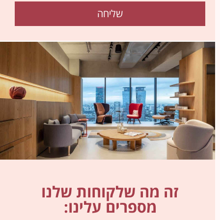
שליחה
זה מה שלקוחות שלנו
מספרים עלינו: