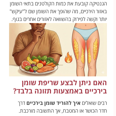
הגנטיקה קובעת את כמות הקולטנים בתאי השומן
באזור הירכיים, מה שהופך את השומן שם ל"עיקש"
יותר וקשה לפירוק בהשוואה לאזורים אחרים בגוף.
האם ניתן לבצע שריפת שומן
בירכיים באמצעות תזונה בלבד?
רבים שואלים
איך להוריד שומן בירכיים
דרך
חדר הכושר או המטבח, אך התשובה מורכבת.