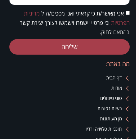
אני מאשר/ת כי קראתי ואני מסכים/ה ל
מדיניות
הפרטיות
וכי פרטיי יישמרו וישמשו לצורך יצירת קשר
בהתאם לחוק.
שליחה
מה באתר:
דף הבית
אודות
סוגי טיפולים
בעיות נפוצות
מן העיתונות
תוכניות טלויזיה ורדיו