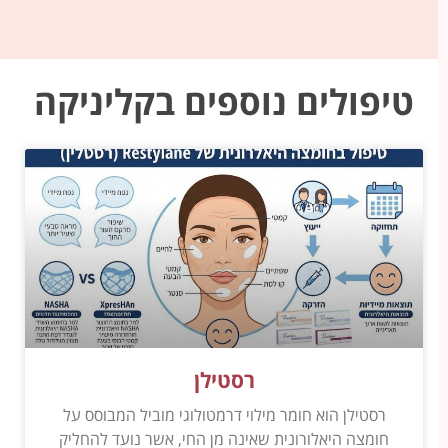
טיפולים נוספים בקליניקה
רסטילן
רסטילן הוא חומר מילוי דרמטולוגי מוביל המבוסס על
חומצה היאלורונית שאינה מן החי, אשר נועד להחליק