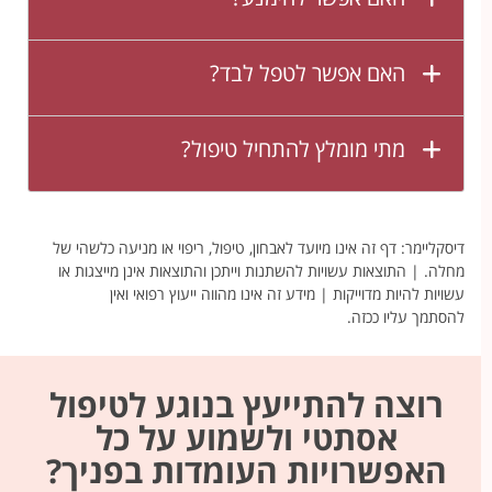
האם אפשר לטפל לבד?
מתי מומלץ להתחיל טיפול?
דיסקליימר: דף זה אינו מיועד לאבחון, טיפול, ריפוי או מניעה כלשהי של
מחלה. | התוצאות עשויות להשתנות וייתכן והתוצאות אינן מייצגות או
עשויות להיות מדוייקות | מידע זה אינו מהווה ייעוץ רפואי ואין
להסתמך עליו ככזה.
רוצה להתייעץ בנוגע לטיפול
אסתטי ולשמוע על כל
האפשרויות העומדות בפניך?