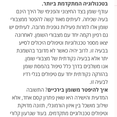
בטכנולוגיה המתקדמת ביותר.
עודף שומן בצד החיצוני והפנימי של הירך הינם
בעיה שכיחה. לעיתים מאוד קשה להפטר ממצבורי
שומן אלו למרות פעילות גופנית מרובה. לעיתים יש
גם רפיון רקמה יחד עם מצבורי השומן. לאחרונה
יצאו מספר טכנולוגיות וטיפולים היכולים לסייע
בבעיה זו. לרוב יהיה כאשר לא מדובר בהשמנת
יתר אלא בבעיה נקודתית של מצבורי שומן.
אנו משלבים בדרך כלל טיפול בהמסת שומן
בהזרקה נקודתית יחד עם טיפולים בגלי רדיו
לבעיה זו.
איך להיפטר משומן בירכיים
? התשובה
המדעית והישירה היא שאין פתרון קסם אחד, אלא
שילוב מושכל בין איזון הורמונלי, תזונה מדויקת
וטיפולים טכנולוגיים מתקדמים. בעוד שגרעון קלורי