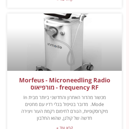
Morfeus - Microneedling Radio
frequency RF - מורפיאוס
מכשור מהדור האחרון והחדשני ביותר מבית In
Mode. מדובר בטיפול בגלי רדיו עם מחטים
מיקרוסקופיות, הגורם לחימום רקמת העור ויצירה
חדשה של קולגן, שהוא החלבון
קרא עוד »