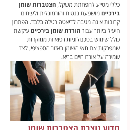
כללי מסייע להפחתת משקל,
הצטברות שומן
בירכיים
מושפעת גנטית והורמונלית ולעיתים
קרובות אינה מגיבה לדיאטה רגילה בלבד. הפתרון
היעיל ביותר עבור
הורדת שומן בירכיים
עיקשת
כולל שימוש בטכנולוגיות רפואיות ממוקדות
שמפרקות את תאי השומן באזור הספציפי, לצד
שמירה על אורח חיים בריא.
מדוע נוצרת הצטברות שומן