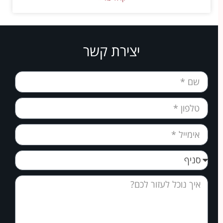
יצירת קשר