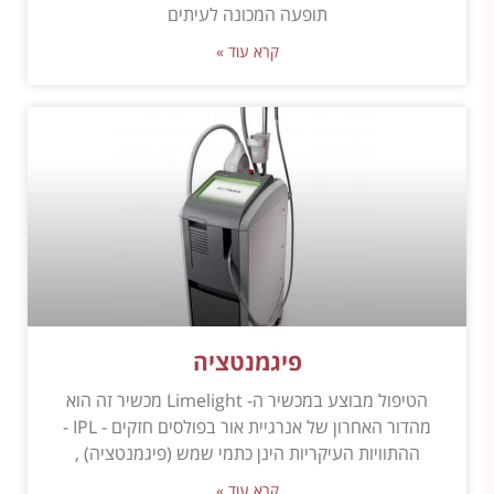
תופעה המכונה לעיתים
קרא עוד »
פיגמנטציה
הטיפול מבוצע במכשיר ה- Limelight מכשיר זה הוא
מהדור האחרון של אנרגיית אור בפולסים חזקים - IPL -
ההתוויות העיקריות הינן כתמי שמש (פיגמנטציה) ,
קרא עוד »